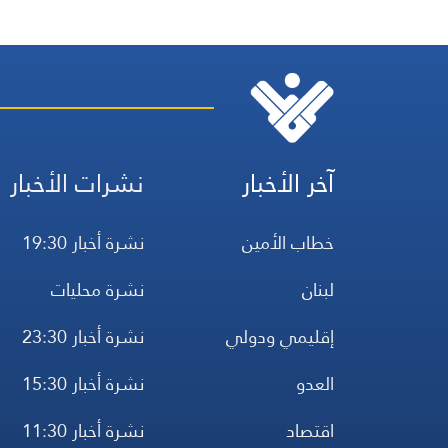
آخر الأخبار
نشرات الأخبار
خطاب الأمين
نشرة أخبار 19:30
لبنان
نشرة محليات
إقليمي ودولي
نشرة أخبار 23:30
العدو
نشرة أخبار 15:30
اقتصاد
نشرة أخبار 11:30