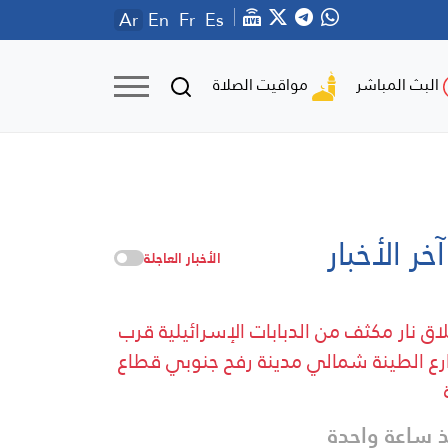
Ar
En
Fr
Es
مواقيت الصلاة
البث المباشر
آخر الأخبار
الأخبار العاجلة
اق نار مكثف من الدبابات الإسرائيلية قرب
ع الطينة شمالي مدينة رفح جنوبي قطاع
 ساعة واحدة