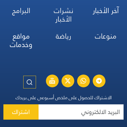
آخر الأخبار
نشرات
البرامج
الأخبار
منوعات
رياضة
مواقع
وخدمات
الاشتراك للحصول على ملخص أسبوعي على بريدك
اشتراك