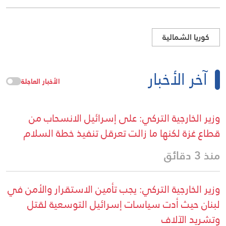
كوريا الشمالية
آخر الأخبار
الأخبار العاجلة
وزير الخارجية التركي: على إسرائيل الانسحاب من
قطاع غزة لكنها ما زالت تعرقل تنفيذ خطة السلام
منذ 3 دقائق
وزير الخارجية التركي: يجب تأمين الاستقرار والأمن في
لبنان حيث أدت سياسات إسرائيل التوسعية لقتل
وتشريد الآلاف