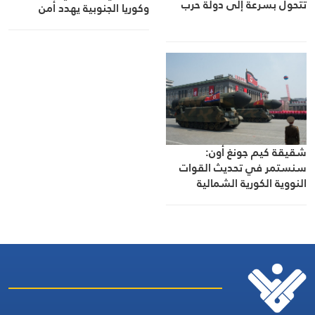
تتحول بسرعة إلى دولة حرب
وكوريا الجنوبية يهدد أمن
المنطقة
شقيقة كيم جونغ أون:
سنستمر في تحديث القوات
النووية الكورية الشمالية