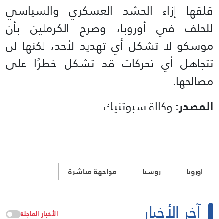
قلقها إزاء الحشد العسكري والسياسي
للحلف في أوروبا، وصرح الكرملين بأن
موسكو لا تشكل أي تهديد لأحد، لكنها لن
تتجاهل أي تحركات قد تشكل خطرًا على
مصالحها.
المصدر:
وكالة سبوتنيك
اوروبا
روسيا
مواجهة مباشرة
آخر الأخبار
الأخبار العاجلة