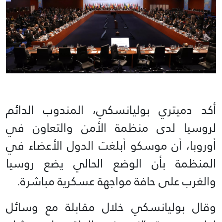
أكد دميتري بوليانسكي، المندوب الدائم
لروسيا لدى منظمة الأمن والتعاون في
أوروبا، أن موسكو أبلغت الدول الأعضاء في
المنظمة بأن الوضع الحالي يضع روسيا
والغرب على حافة مواجهة عسكرية مباشرة.
وقال بوليانسكي خلال مقابلة مع وسائل