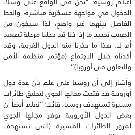
إعلام روسية: “نحن في الواقع على وشك
الدخول في مواجهة عسكرية مباشرة، والخط
الفاصل بينهما غير واضح، لذا سيكون من
الصعب تحديد ما إذا كنا قد دخلنا مرحلة تصعيد
أم لا. هذا ما حذرنا منه الدول الغربية، وقد
أكدناه خلال الاجتماع (مؤتمر منظمة الأمن
والتعاون في أوروبا)”.
وأشار إلى أن روسيا على علم بأن عدة دول
أوروبية قد فتحت مجالها الجوي لتحليق طائرات
مسيرة تستهدف روسيا، قائلا: “نعلم أيضاً أن
بعض الدول الأوروبية توفر مجالها الجوي
لمرور الطائرات المسيرة (التي تستهدف