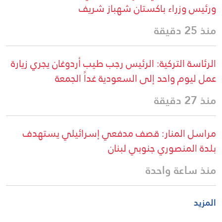
ورئيس وزراء باكستان شهباز شريف
منذ 25 دقيقة
الرئاسة التركية: الرئيس رجب طيب أردوغان يجري زيارة
عمل ليوم واحد إلى السعودية غداً الجمعة
منذ 27 دقيقة
مراسل المنار: قصف مدفعي إسرائيلي يستهدف
بلدة المنصوري جنوبي لبنان
منذ ساعة واحدة
المزيد