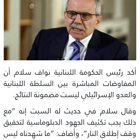
أكد رئيس الحكومة اللبنانية نواف سلام أن
المفاوضات المباشرة بين السلطة اللبنانية
والعدو الإسرائيلي ليست مضمونة النتائج.
وقال سلام في حديث له السبت إنه “مع
ذلك يجب تكثيف الجهود الدبلوماسية لتحقيق
وقف إطلاق النار”، وأضاف: “ما شهدناه ليس