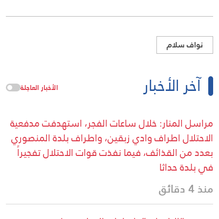
نواف سلام
آخر الأخبار
الأخبار العاجلة
مراسل المنار: خلال ساعات الفجر، استهدفت مدفعية
الاحتلال اطراف وادي زبقين، واطراف بلدة المنصوري
بعدد من القذائف، فيما نفذت قوات الاحتلال تفجيراً
في بلدة حداثا
منذ 4 دقائق