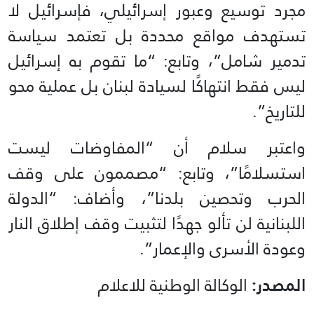
مجرد توسيع وعبور إسرائيلي، فإسرائيل لا
تستهدف مواقع محددة بل تعتمد سياسة
تدمير شامل”، وتابع: “ما تقوم به إسرائيل
ليس فقط انتهاكًا لسيادة لبنان بل عملية محو
للتاريخ”.
واعتبر سلام أن “المفاوضات ليست
استسلامًا”، وتابع: “مصممون على وقف
الحرب وتحصين بلدنا”، وأضاف: “الدولة
اللبنانية لن تألو جهدًا لتثبيت وقف إطلاق النار
وعودة الأسرى والإعمار”.
المصدر:
الوكالة الوطنية للاعلام