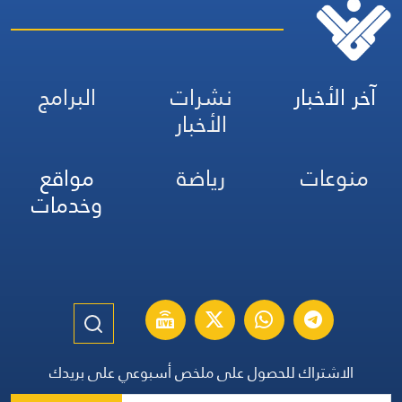
آخر الأخبار
نشرات
البرامج
الأخبار
منوعات
رياضة
مواقع
وخدمات
الاشتراك للحصول على ملخص أسبوعي على بريدك