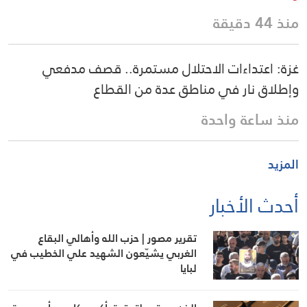
منذ 44 دقيقة
غزة: اعتداءات الاحتلال مستمرة.. قصف مدفعي
وإطلاق نار في مناطق عدة من القطاع
منذ ساعة واحدة
المزيد
أحدث الأخبار
تقرير مصور | حزب الله وأهالي البقاع
الغربي يشيّعون الشهيد علي الخطيب في
لبايا