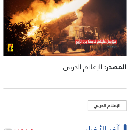
المصدر:
الإعلام الحربي
الإعلام الحربي
آخر الأخبار