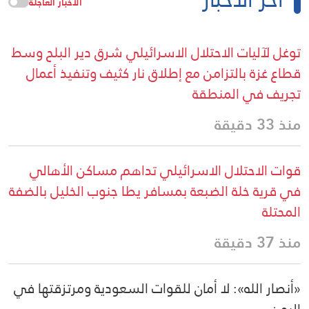
الأخبار العاجلة
توغل لآليات الاحتلال الاسرائيلي شرق دير البلح وسط
قطاع غزة بالتزامن مع إطلاق نار كثيف وتنفيذ أعمال
تجريف في المنطقة
منذ 33 دقيقة
قوات الاحتلال الاسرائيلي تداهم مساكن الأهالي
في قرية خلة الضبعة بمسافر يطا جنوب الخليل بالضفة
المحتلة
منذ 37 دقيقة
«أنصار الله»: لا أمان للقوات السعودية ومرتزقتها في