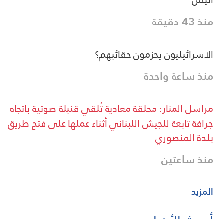
اليمن
منذ 43 دقيقة
الاسرائيليون يحزمون حقائبهم؟
منذ ساعة واحدة
مراسل المنار: محلقة معادية تُلقي قنبلة صوتية باتجاه
جرافة تابعة للجيش اللبناني أثناء عملها على فتح طريق
بلدة المنصوري
منذ ساعتين
المزيد