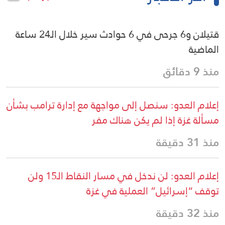
قتيلان و6 جرحى في 6 حوادث سير خلال الـ24 ساعة
الماضية
منذ 9 دقائق
إعلام العدو: سنصل إلى مواجهة مع إدارة ترامب بشأن
مسألة غزة إذا لم يكن هناك مفر
منذ 31 دقيقة
إعلام العدو: لن ندخل في مسار النقاط الـ15 ولن
توقف “إسرائيل” العملية في غزة
منذ 32 دقيقة