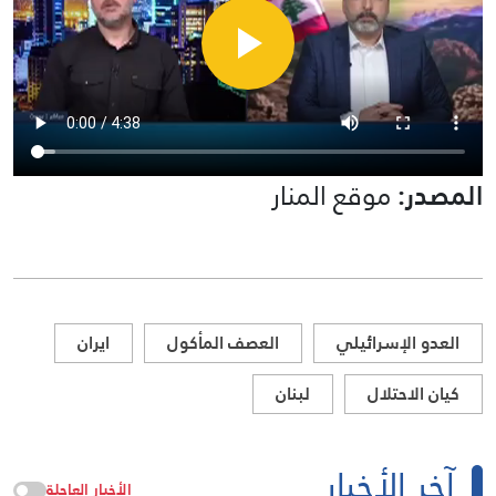
المصدر:
موقع المنار
العدو الإسرائيلي
العصف المأكول
ايران
كيان الاحتلال
لبنان
آخر الأخبار
الأخبار العاجلة