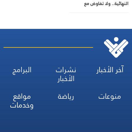
النهائية.. ولا تفاوض مع
واشنطن
آخر الأخبار
نشرات
البرامج
الأخبار
منوعات
رياضة
مواقع
وخدمات