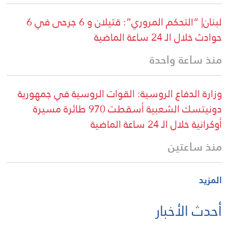
لبنان| “التحكم المروري”: قتيلان و 6 جرحى في 6
حوادث خلال الـ 24 ساعة الماضية
منذ ساعة واحدة
وزارة الدفاع الروسية: القوات الروسية في جمهورية
دونيتسك الشعبية أسقطت 970 طائرة مسيرة
أوكرانية خلال الـ 24 ساعة الماضية
منذ ساعتين
المزيد
أحدث الأخبار