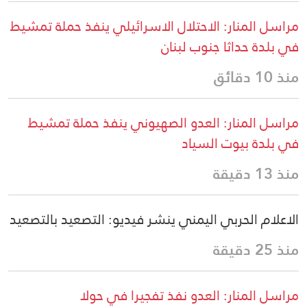
مراسل المنار: الاحتلال الاسرائيلي ينفذ حملة تمشيط
في بلدة حداثا جنوب لبنان
منذ 10 دقائق
مراسل المنار: العدو الصهيوني ينفذ حملة تمشيط
في بلدة بيوت السياد
منذ 13 دقيقة
الاعلام الحربي اليمني ينشر فيديو: التصعيد بالتصعيد
منذ 25 دقيقة
مراسل المنار: العدو نفذ تفجيرا في حولا