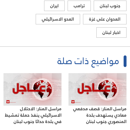
جنوب لبنان
ترامب
ايران
العدوان على غزة
العدو الاسرائيلي
اخبار لبنان
مواضيع ذات صلة
مراسل المنار: قصف مدفعي
مراسل المنار: الاحتلال
معادي يستهدف بلدة
الاسرائيلي ينفذ حملة تمشيط
المنصوري جنوب لبنان
في بلدة حداثا جنوب لبنان