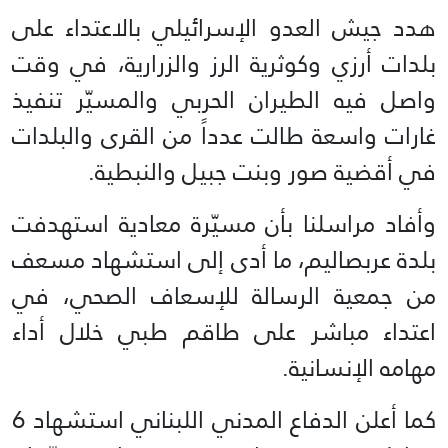
هدد جيش العدو الإسرائيلي بالاعتداء على
بلدات أرزي وكوثرية الرز والزرارية، في وقت
واصل فيه الطيران الحربي والمسيّر تنفيذ
غارات واسعة طالت عدداً من القرى والبلدات
في أقضية صور وبنت جبيل والنبطية.
وأفاد مراسلنا بأن مسيّرة معادية استهدفت
بلدة عربصاليم، ما أدى إلى استشهاد مسعف
من جمعية الرسالة للإسعاف الصحي، في
اعتداء مباشر على طاقم طبي خلال أداء
مهامه الإنسانية.
كما أعلن الدفاع المدني اللبناني استشهاد 6