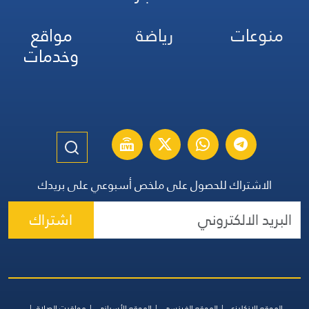
منوعات
رياضة
مواقع
وخدمات
الاشتراك للحصول على ملخص أسبوعي على بريدك
اشتراك
الموقع الإنكليزي
الموقع الفرنسي
الموقع الأسباني
مواقيت الصلاة