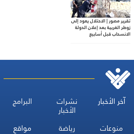
تقرير مصور | الاحتلال يعود إلى
زوطر الغربية بعد إعلان الدولة
الانسحاب قبل أسابيع
آخر الأخبار
نشرات
البرامج
الأخبار
منوعات
رياضة
مواقع