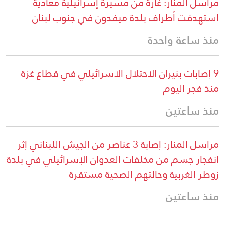
مراسل المنار: غارة من مسيّرة إسرائيلية معادية
استهدفت أطراف بلدة ميفدون في جنوب لبنان
منذ ساعة واحدة
9 إصابات بنيران الاحتلال الاسرائيلي في قطاع غزة
منذ فجر اليوم
منذ ساعتين
مراسل المنار: إصابة 3 عناصر من الجيش اللبناني إثر
انفجار جسم من مخلفات العدوان الإسرائيلي في بلدة
زوطر الغربية وحالتهم الصحية مستقرة
منذ ساعتين