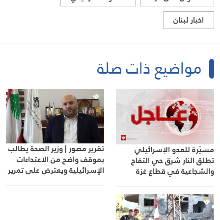
اخبار لبنان
مواضيع ذات صلة
تقرير مصور | وزير الصحة يطالب
مسيّرة للعدو الإسرائيلي
بموقف واضح من الاعتداءات
تطلق النار شرق حي التفاح
الإسرائيلية ويعترض على تمرير
والشجاعية في قطاع غزة
التعيينات