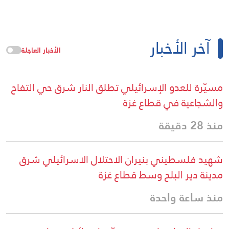
آخر الأخبار
الأخبار العاجلة
مسيّرة للعدو الإسرائيلي تطلق النار شرق حي التفاح
والشجاعية في قطاع غزة
منذ 28 دقيقة
شهيد فلسطيني بنيران الاحتلال الاسرائيلي شرق
مدينة دير البلح وسط قطاع غزة
منذ ساعة واحدة