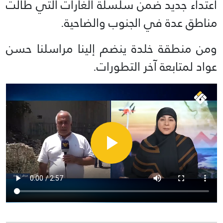
اعتداء جديد ضمن سلسلة الغارات التي طالت
مناطق عدة في الجنوب والضاحية.
ومن منطقة خلدة ينضم إلينا مراسلنا حسن
عواد لمتابعة آخر التطورات.