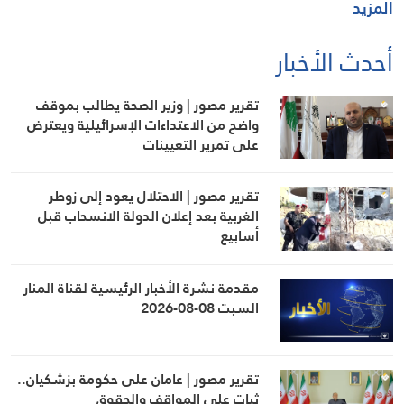
المزيد
أحدث الأخبار
تقرير مصور | وزير الصحة يطالب بموقف
واضح من الاعتداءات الإسرائيلية ويعترض
على تمرير التعيينات
تقرير مصور | الاحتلال يعود إلى زوطر
الغربية بعد إعلان الدولة الانسحاب قبل
أسابيع
مقدمة نشرة الأخبار الرئيسية لقناة المنار
السبت 08-08-2026
تقرير مصور | عامان على حكومة بزشكيان..
ثبات على المواقف والحقوق