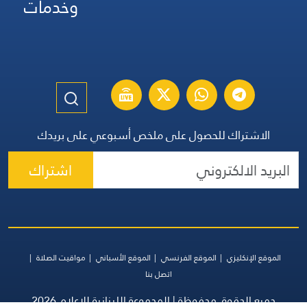
وخدمات
الاشتراك للحصول على ملخص أسبوعي على بريدك
اشتراك
الموقع الإنكليزي
الموقع الفرنسي
الموقع الأسباني
مواقيت الصلاة
اتصل بنا
جميع الحقوق محفوظة | المجموعة اللبنانية للإعلام 2026