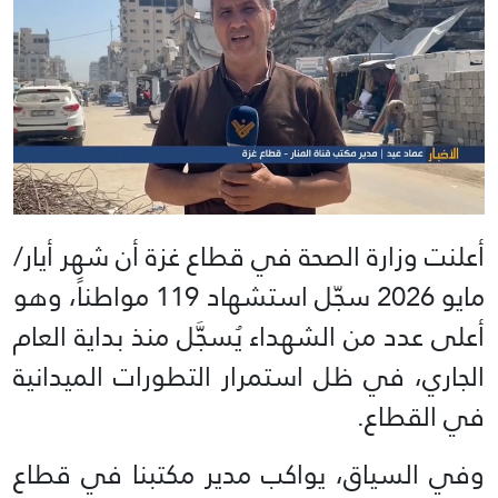
أعلنت وزارة الصحة في قطاع غزة أن شهر أيار/
مايو 2026 سجّل استشهاد 119 مواطناً، وهو
أعلى عدد من الشهداء يُسجَّل منذ بداية العام
الجاري، في ظل استمرار التطورات الميدانية
في القطاع.
وفي السياق، يواكب مدير مكتبنا في قطاع