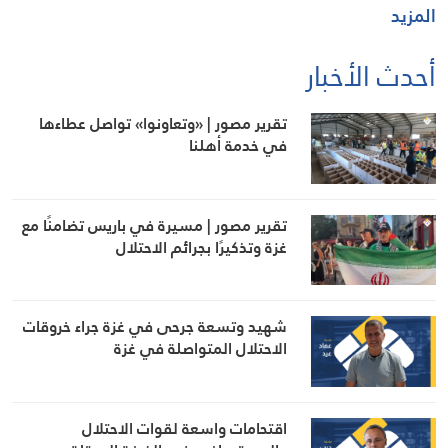
المزيد
أحدث الأخبار
تقرير مصور | «وتعاونوا» تواصل عطاءها
في خدمة أهلنا
تقرير مصور | مسيرة في باريس تضامنًا مع
غزة وتذكيرًا بجرائم الاحتلال
شهيد وتسعة جرحى في غزة جراء خروقات
الاحتلال المتواصلة في غزة
اقتحامات واسعة لقوات الاحتلال