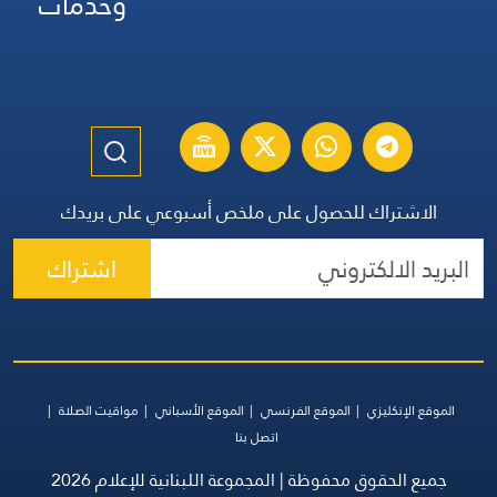
وخدمات
الاشتراك للحصول على ملخص أسبوعي على بريدك
اشتراك
الموقع الإنكليزي
الموقع الفرنسي
الموقع الأسباني
مواقيت الصلاة
اتصل بنا
جميع الحقوق محفوظة | المجموعة اللبنانية للإعلام 2026