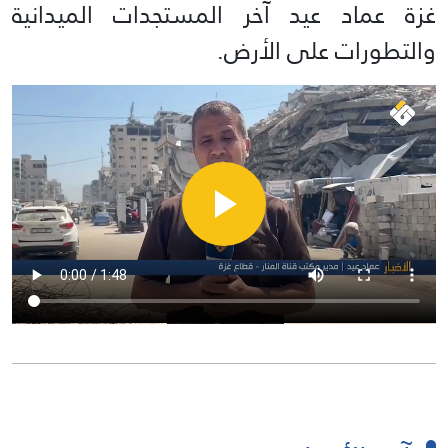
غزة عماد عيد آخر المستجدات الميدانية
والتطورات على الأرض.