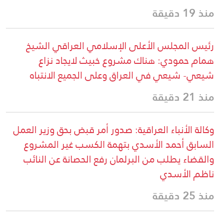
منذ 19 دقيقة
رئيس المجلس الأعلى الإسلامي العراقي الشيخ
همام حمودي: هناك مشروع خبيث لايجاد نزاع
شيعي- شيعي في العراق وعلى الجميع الانتباه
منذ 21 دقيقة
وكالة الأنباء العراقية: صدور أمر قبض بحق وزير العمل
السابق أحمد الأسدي بتهمة الكسب غير المشروع
والقضاء يطلب من البرلمان رفع الحصانة عن النائب
ناظم الأسدي
منذ 25 دقيقة