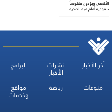
الأقصى ويؤدون طقوساً
تلمودية أمام قبة الصخرة
آخر الأخبار
نشرات
البرامج
الأخبار
منوعات
رياضة
مواقع
وخدمات