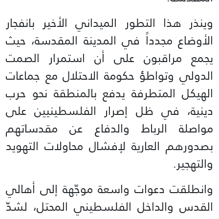
وينذر هذا التطور الميداني الأخير بانفجار
الأوضاع مجدداً في المدينة المقدسة، حيث
يجمع مراقبون على أن استمرار الصمت
الدولي وتواطؤ حكومة الاحتلال مع جماعات
الهيكل المتطرفة يدفع بالمنطقة نحو حرب
دينية، في ظل إصرار الفلسطينيين على
مواصلة الرباط والدفاع عن مقدساتهم
بصدورهم العارية لإفشال محاولات التهويد
والتهجير.
وانطلقت دعوات واسعة موجّهة إلى أهالي
القدس والداخل الفلسطيني المحتل، لشدّ