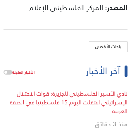
المصدر:
المركز الفلسطيني للإعلام
باحات الأقصى
آخر الأخبار
الأخبار العاجلة
نادي الأسير الفلسطيني للجزيرة: قوات الاحتلال
الإسرائيلي اعتقلت اليوم 15 فلسطينيا في الضفة
الغربية
منذ 3 دقائق