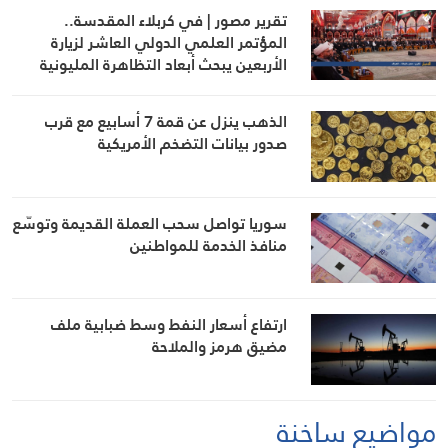
تقرير مصور | في كربلاء المقدسة..
المؤتمر العلمي الدولي العاشر لزيارة
الأربعين يبحث أبعاد التظاهرة المليونية
الذهب ينزل عن قمة 7 أسابيع مع قرب
صدور بيانات التضخم الأمريكية
سوريا تواصل سحب العملة القديمة وتوسّع
منافذ الخدمة للمواطنين
ارتفاع أسعار النفط وسط ضبابية ملف
مضيق هرمز والملاحة
مواضيع ساخنة