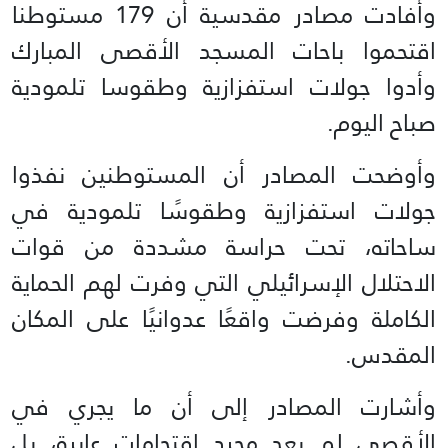
وأفادت مصادر مقدسية أن 179 مستوطنا
اقتحموا باحات المسجد الأقصى المبارك
وأدوا جولات استفزازية وطقوسا تلمودية
صباح اليوم.
وأوضحت المصادر أن المستوطنين نفذوا
جولات استفزازية وطقوسًا تلمودية في
ساحاته، تحت حراسة مشددة من قوات
الاحتلال الإسرائيلي التي وفرت لهم الحماية
الكاملة وفرضت واقعًا عدوانيًا على المكان
المقدس.
وأشارت المصادر إلى أن ما يجري في
الأقصى لم يعد مجرد اقتحامات عابرة، بل