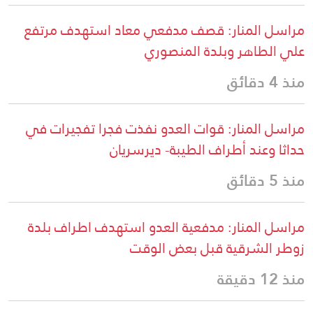
مراسل المنار: قصف مدفعي معاد استهدف مرتفع
علي الطاهر وبلدة المنصوري
منذ 4 دقائق
مراسل المنار: قوات العدو نفذت فجرا تفجيرات في
حداثا وعند أطراف الطيبة- ديرسريان
منذ 5 دقائق
مراسل المنار: مدفعية العدو استهدف اطراف بلدة
زوطر الشرقية قبل بعض الوقت
منذ 12 دقيقة