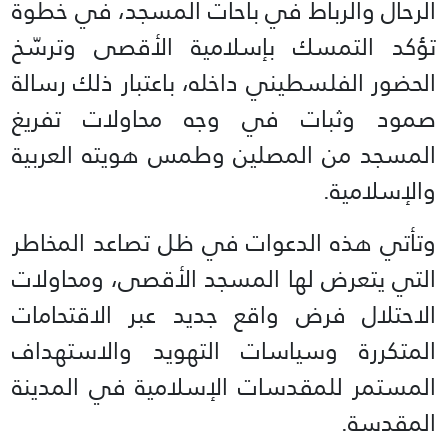
الرحال والرباط في باحات المسجد، في خطوة
تؤكد التمسك بإسلامية الأقصى وترسّخ
الحضور الفلسطيني داخله، باعتبار ذلك رسالة
صمود وثبات في وجه محاولات تفريغ
المسجد من المصلين وطمس هويته العربية
والإسلامية.
وتأتي هذه الدعوات في ظل تصاعد المخاطر
التي يتعرض لها المسجد الأقصى، ومحاولات
الاحتلال فرض واقع جديد عبر الاقتحامات
المتكررة وسياسات التهويد والاستهداف
المستمر للمقدسات الإسلامية في المدينة
المقدسة.