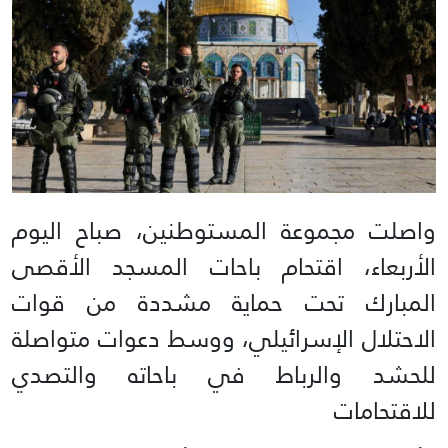
واصلت مجموعة المستوطنين، صباح اليوم
الأربعاء، اقتحام باحات المسجد الأقصى
المبارك تحت حماية مشددة من قوات
الاحتلال الإسرائيلي، ووسط دعوات متواصلة
للحشد والرباط في باحاته والتصدي
للاقتحامات