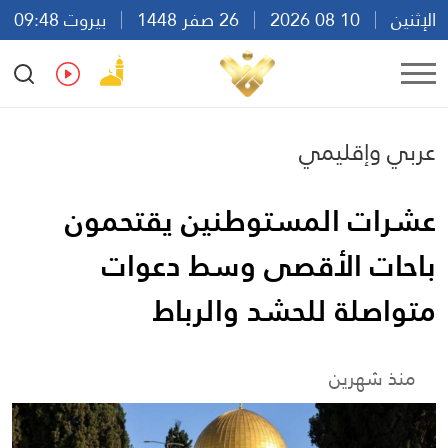
الإثنين
10 08 2026
26 صفر 1448
بيروت 09:48
Ar
En
Fr
Es
عربي وإقليمي
عشرات المستوطنين يقتحمون
باحات الأقصى وسط دعوات
متواصلة للحشد والرباط
منذ شهرين