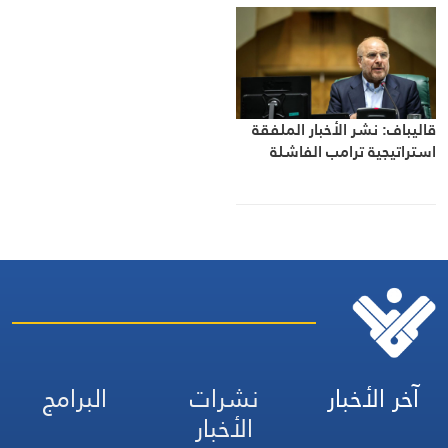
قاليباف: نشر الأخبار الملفقة
استراتيجية ترامب الفاشلة
آخر الأخبار
نشرات
البرامج
الأخبار