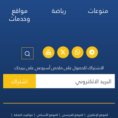
منوعات
رياضة
مواقع
وخدمات
الاشتراك للحصول على ملخص أسبوعي على بريدك
اشتراك
الموقع الإنكليزي
الموقع الفرنسي
الموقع الأسباني
مواقيت الصلاة