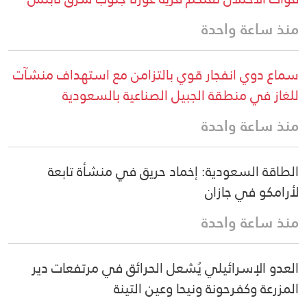
منذ ساعة واحدة
سماع دوي انفجار قوي بالتزامن مع استهداف منشآت
للغاز في منطقة الجبيل الصناعية بالسعودية
منذ ساعة واحدة
الطاقة السعودية: إخماد حريق في منشأة تابعة
لأرامكو في جازان
منذ ساعة واحدة
العدو الإسرائيلي يُشعل الحرائق في مرتفعات دير
المزرعة وكفرحونة ونيحا وعين التينة