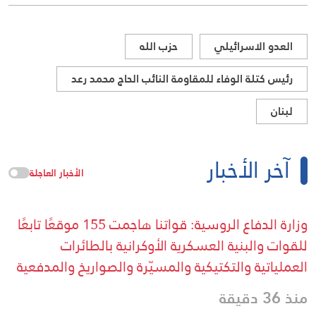
العدو الاسرائيلي
حزب الله
رئيس كتلة الوفاء للمقاومة النائب الحاج محمد رعد
لبنان
آخر الأخبار
الأخبار العاجلة
وزارة الدفاع الروسية: قواتنا هاجمت 155 موقعًا تابعًا
للقوات والبنية العسكرية الأوكرانية بالطائرات
العملياتية والتكتيكية والمسيّرة والصواريخ والمدفعية
منذ 36 دقيقة