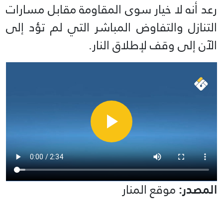
رعد أنه لا خيار سوى المقاومة مقابل مسارات
التنازل والتفاوض المباشر التي لم تؤد إلى
الآن إلى وقف لإطلاق النار.
المصدر:
موقع المنار