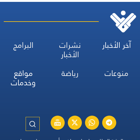
الرسمية وأبرز التطورات ذات
الصلة بالشأنين الداخلي
والإقليمي
آخر الأخبار
نشرات
البرامج
الأخبار
منوعات
رياضة
مواقع
وخدمات