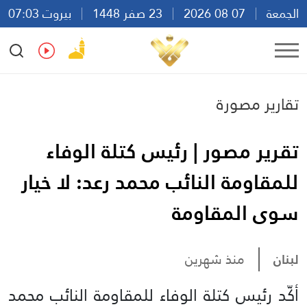
الجمعة
07 08 2026
23 صفر 1448
بيروت 07:03
Ar
En
Fr
Es
تقارير مصورة
تقرير مصور | رئيس كتلة الوفاء
للمقاومة النائب محمد رعد: لا خيار
سوى المقاومة
لبنان
منذ شهرين
أكّد رئيس كتلة الوفاء للمقاومة النائب محمد