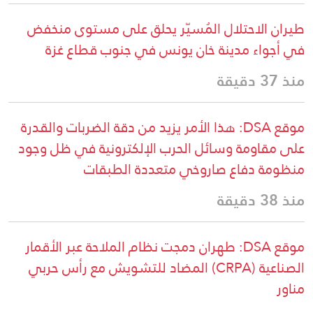
طيران الاحتلال المُسيّر يحلق على مستوى منخفض
في أجواء مدينة خان يونس في جنوب قطاع غزة
منذ 37 دقيقة
موقع DSA: هذا الأمر يزيد من دقة الضربات والقدرة
على مقاومة وسائل الحرب الإلكترونية في ظل وجود
منظومة دفاع صاروخي متعددة الطبقات
منذ 38 دقيقة
موقع DSA: طهران دمجت نظام الملاحة عبر الأقمار
الصناعية (CRPA) المضاد للتشويش مع رأس حربي
مناور