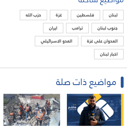
لبنان
فلسطين
غزة
حزب الله
جنوب لبنان
ترامب
ايران
العدوان على غزة
العدو الاسرائيلي
اخبار لبنان
مواضيع ذات صلة