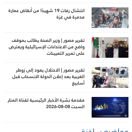
انتشال رفات 19 شهيدًا من أنقاض عمارة
مدمرة في غزة
تقرير مصور | وزير الصحة يطالب بموقف
واضح من الاعتداءات الإسرائيلية ويعترض
على تمرير التعيينات
تقرير مصور | الاحتلال يعود إلى زوطر
الغربية بعد إعلان الدولة الانسحاب قبل
أسابيع
مقدمة نشرة الأخبار الرئيسية لقناة المنار
السبت 08-08-2026
مواضيع ساخنة