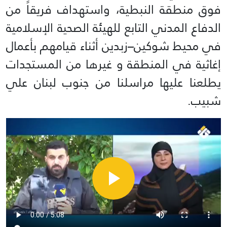
فوق منطقة النبطية، واستهداف فريقاً من
الدفاع المدني التابع للهيئة الصحية الإسلامية
في محيط شوكين–زبدين أثناء قيامهم بأعمال
إغاثية في المنطقة و غيرها من المستجدات
يطلعنا عليها مراسلنا من جنوب لبنان علي
شبيب.