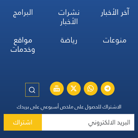
آخر الأخبار
نشرات
البرامج
الأخبار
منوعات
رياضة
مواقع
وخدمات
الاشتراك للحصول على ملخص أسبوعي على بريدك
اشتراك