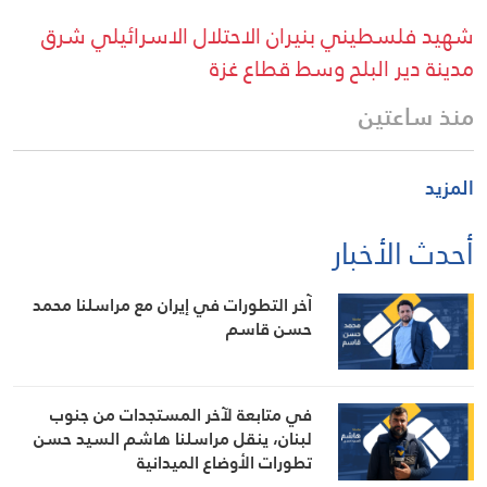
شهيد فلسطيني بنيران الاحتلال الاسرائيلي شرق
مدينة دير البلح وسط قطاع غزة
منذ ساعتين
المزيد
أحدث الأخبار
آخر التطورات في إيران مع مراسلنا محمد
حسن قاسم
في متابعة لآخر المستجدات من جنوب
لبنان، ينقل مراسلنا هاشم السيد حسن
تطورات الأوضاع الميدانية