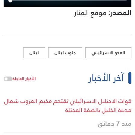
المصدر:
موقع المنار
العدو الاسرائيلي
جنوب لبنان
لبنان
آخر الأخبار
الأخبار العاجلة
قوات الاحتلال الاسرائيلي تقتحم مخيم العروب شمال
مدينة الخليل بالضفة المحتلة
منذ 7 دقائق