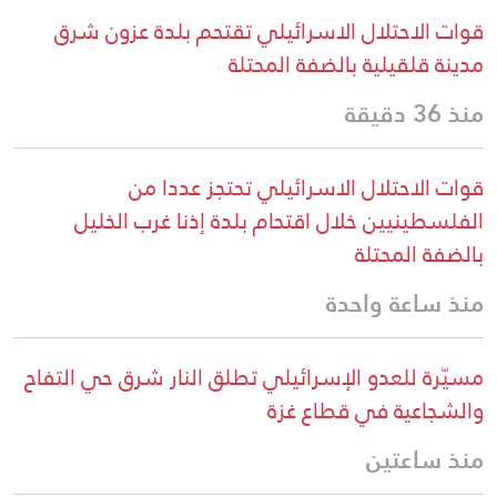
قوات الاحتلال الاسرائيلي تقتحم بلدة عزون شرق
مدينة قلقيلية بالضفة المحتلة
منذ 36 دقيقة
قوات الاحتلال الاسرائيلي تحتجز عددا من
الفلسطينيين خلال اقتحام بلدة إذنا غرب الخليل
بالضفة المحتلة
منذ ساعة واحدة
مسيّرة للعدو الإسرائيلي تطلق النار شرق حي التفاح
والشجاعية في قطاع غزة
منذ ساعتين