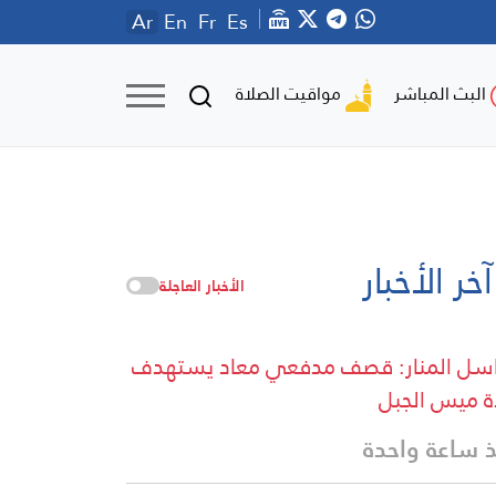
Ar
En
Fr
Es
مواقيت الصلاة
البث المباشر
آخر الأخبار
الأخبار العاجلة
سل المنار: قصف مدفعي معاد يستهدف
ة ميس الجبل
 ساعة واحدة