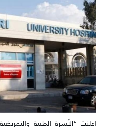
أعلنت “الأُسرة الطبية والتمريض