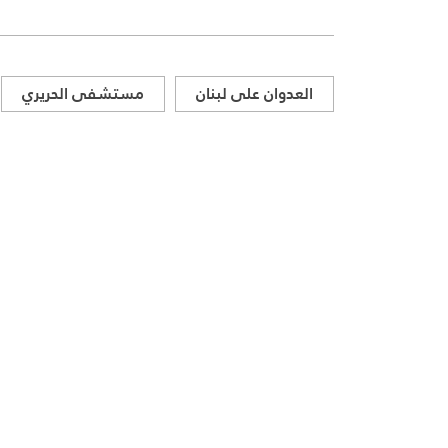
العدوان على لبنان
مستشفى الحريري