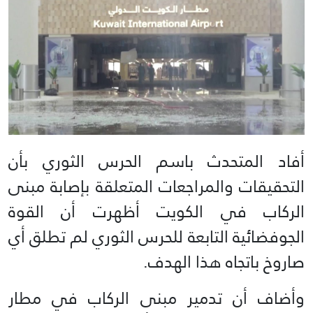
أفاد المتحدث باسم الحرس الثوري بأن
التحقيقات والمراجعات المتعلقة بإصابة مبنى
الركاب في الكويت أظهرت أن القوة
الجوفضائية التابعة للحرس الثوري لم تطلق أي
صاروخ باتجاه هذا الهدف.
وأضاف أن تدمير مبنى الركاب في مطار