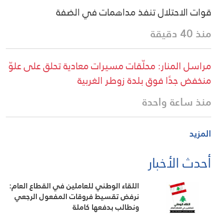
قوات الاحتلال تنفذ مداهمات في الضفة
منذ 40 دقيقة
مراسل المنار: محلّقات مسيرات معادية تحلق على علوّ
منخفض جدًا فوق بلدة زوطر الغربية
منذ ساعة واحدة
المزيد
أحدث الأخبار
اللقاء الوطني للعاملين في القطاع العام:
نرفض تقسيط فروقات المفعول الرجعي
ونطالب بدفعها كاملة