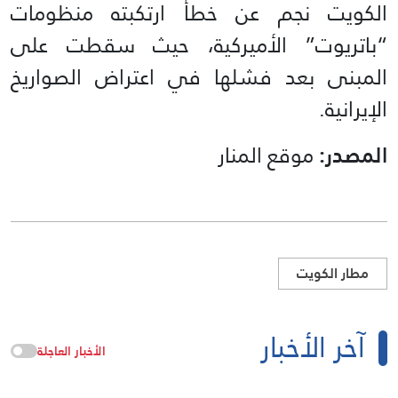
الكويت نجم عن خطأ ارتكبته منظومات
“باتريوت” الأميركية، حيث سقطت على
المبنى بعد فشلها في اعتراض الصواريخ
الإيرانية.
المصدر:
موقع المنار
مطار الكويت
آخر الأخبار
الأخبار العاجلة