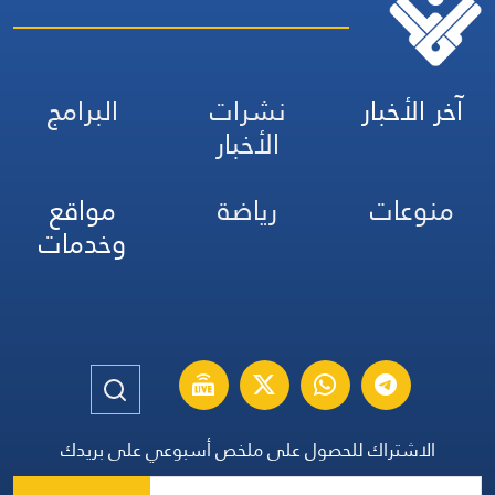
آخر الأخبار
نشرات
البرامج
الأخبار
منوعات
رياضة
مواقع
وخدمات
الاشتراك للحصول على ملخص أسبوعي على بريدك