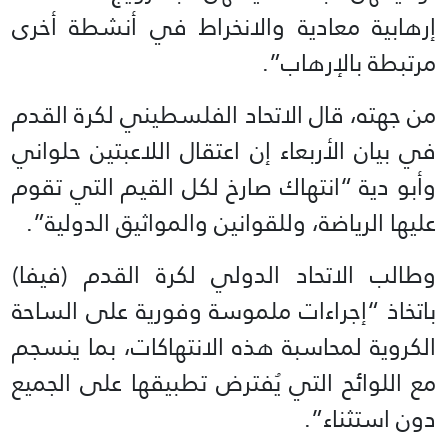
إرهابية معادية والانخراط في أنشطة أخرى
مرتبطة بالإرهاب”.
من جهته، قال الاتحاد الفلسطيني لكرة القدم
في بيان الأربعاء إن اعتقال اللاعبتين حلواني
وأبو دية “انتهاك صارخ لكل القيم التي تقوم
عليها الرياضة، وللقوانين والمواثيق الدولية”.
وطالب الاتحاد الدولي لكرة القدم (فيفا)
باتخاذ “إجراءات ملموسة وفورية على الساحة
الكروية لمحاسبة هذه الانتهاكات، بما ينسجم
مع اللوائح التي يُفترض تطبيقها على الجميع
دون استثناء”.