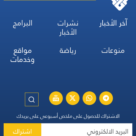
آخر الأخبار
نشرات
البرامج
الأخبار
منوعات
رياضة
مواقع
وخدمات
الاشتراك للحصول على ملخص أسبوعي على بريدك
اشتراك