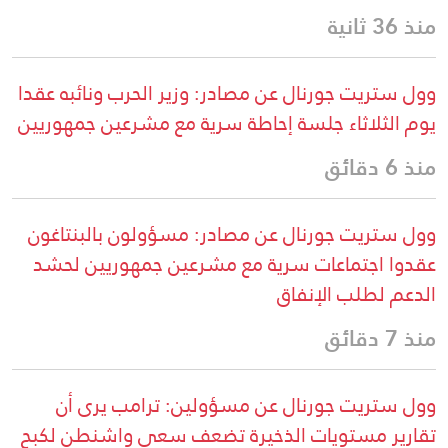
منذ 36 ثانية
وول ستريت جورنال عن مصادر: وزير الحرب ونائبه عقدا
يوم الثلاثاء جلسة إحاطة سرية مع مشرعين جمهوريين
منذ 6 دقائق
وول ستريت جورنال عن مصادر: مسؤولون بالبنتاغون
عقدوا اجتماعات سرية مع مشرعين جمهوريين لحشد
الدعم لطلب الإنفاق
منذ 7 دقائق
وول ستريت جورنال عن مسؤولين: ترامب يرى أن
تقارير مستويات الذخيرة تضعف سعي واشنطن لكبح