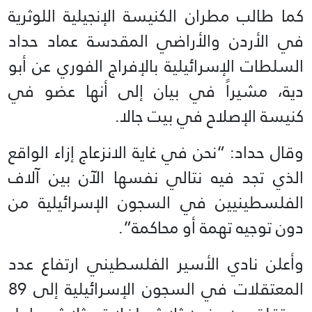
كما طالب مطران الكنيسة الإنجيلية اللوثرية
في الأردن والأراضي المقدسة عماد حداد
السلطات الإسرائيلية بالإفراج الفوري عن أبو
دية، مشيراً في بيان إلى أنها عضو في
كنيسة الإصلاح في بيت جالا.
وقال حداد: “نحن في غاية الانزعاج إزاء الواقع
الذي تجد فيه نتالي نفسها الآن بين آلاف
الفلسطينيين في السجون الإسرائيلية من
دون توجيه تهمة أو محاكمة”.
وأعلن نادي الأسير الفلسطيني ارتفاع عدد
المعتقلات في السجون الإسرائيلية إلى 89