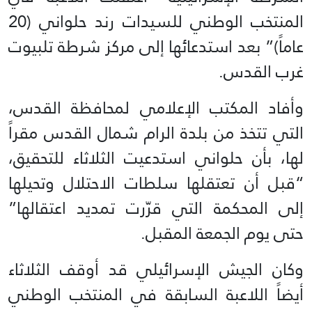
المنتخب الوطني للسيدات رند حلواني (20
عاماً)” بعد استدعائها إلى مركز شرطة تلبيوت
غرب القدس.
وأفاد المكتب الإعلامي لمحافظة القدس،
التي تتخذ من بلدة الرام شمال القدس مقراً
لها، بأن حلواني استدعيت الثلاثاء للتحقيق،
“قبل أن تعتقلها سلطات الاحتلال وتحيلها
إلى المحكمة التي قرّرت تمديد اعتقالها”
حتى يوم الجمعة المقبل.
وكان الجيش الإسرائيلي قد أوقف الثلاثاء
أيضاً اللاعبة السابقة في المنتخب الوطني