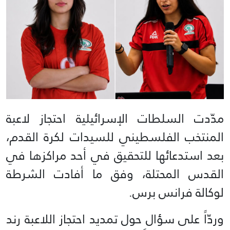
مدّدت السلطات الإسرائيلية احتجاز لاعبة
المنتخب الفلسطيني للسيدات لكرة القدم،
بعد استدعائها للتحقيق في أحد مراكزها في
القدس المحتلة، وفق ما أفادت الشرطة
لوكالة فرانس برس.
وردّاً على سؤال حول تمديد احتجاز اللاعبة رند