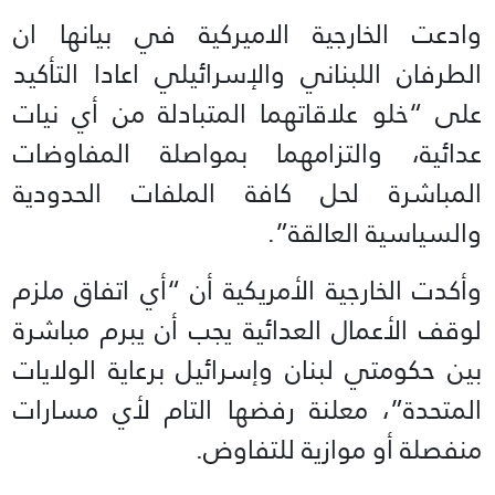
وادعت الخارجية الاميركية في بيانها ان
الطرفان اللبناني والإسرائيلي اعادا التأكيد
على “خلو علاقاتهما المتبادلة من أي نيات
عدائية، والتزامهما بمواصلة المفاوضات
المباشرة لحل كافة الملفات الحدودية
والسياسية العالقة”.
وأكدت الخارجية الأمريكية أن “أي اتفاق ملزم
لوقف الأعمال العدائية يجب أن يبرم مباشرة
بين حكومتي لبنان وإسرائيل برعاية الولايات
المتحدة”، معلنة رفضها التام لأي مسارات
منفصلة أو موازية للتفاوض.