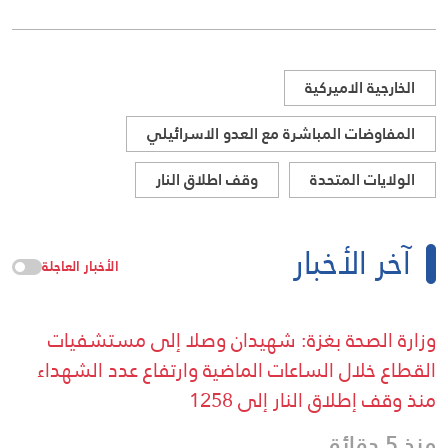
الخارجية الاميركية
المفاوضات المباشرة مع العدو الاسرائيلي
الولايات المتحدة
وقف اطلاق النار
آخر الأخبار
الأخبار العاجلة
وزارة الصحة بغزة: شهيدان وصلا إلى مستشفيات
القطاع خلال الساعات الماضية وارتفاع عدد الشهداء
منذ وقف إطلاق النار إلى 1258
منذ 5 دقائق