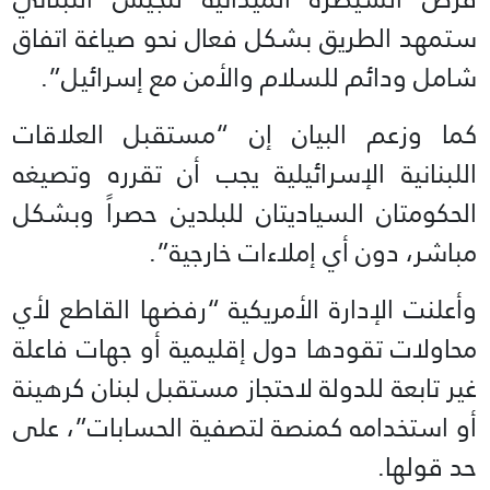
ستمهد الطريق بشكل فعال نحو صياغة اتفاق
شامل ودائم للسلام والأمن مع إسرائيل”.
كما وزعم البيان إن “مستقبل العلاقات
اللبنانية الإسرائيلية يجب أن تقرره وتصيغه
الحكومتان السياديتان للبلدين حصراً وبشكل
مباشر، دون أي إملاءات خارجية”.
وأعلنت الإدارة الأمريكية “رفضها القاطع لأي
محاولات تقودها دول إقليمية أو جهات فاعلة
غير تابعة للدولة لاحتجاز مستقبل لبنان كرهينة
أو استخدامه كمنصة لتصفية الحسابات”، على
حد قولها.