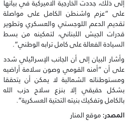
إلى ذلك، جددت الخارجية الاميركية في بيانها
على “عزم واشنطن الكامل على مواصلة
تقديم الدعم اللوجستي والعسكري وتطوير
قدرات الجيش اللبناني، لتمكينه من بسط
السيادة الفعالة على كامل ترابه الوطني”.
وأشار البيان إلى أن الجانب الإسرائيلي شدد
على أن “أمنه القومي وصون سلامة أراضيه
ومستوطناته الشمالية لا يمكن أن يتحققا
بشكل حقيقي إلا بنزع سلاح حزب الله
بالكامل وتفكيك بنيته التحتية العسكرية”.
المصدر:
موقع المنار