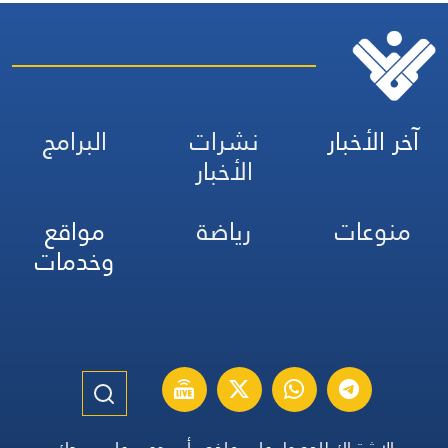
آخر الأخبار
نشرات
البرامج
الأخبار
منوعات
رياضة
مواقع
وخدمات