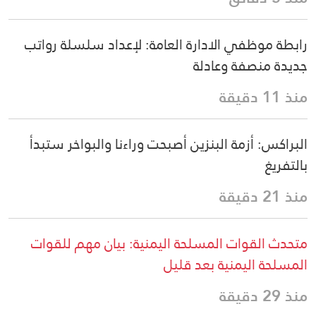
رابطة موظفي الادارة العامة: لإعداد سلسلة رواتب
جديدة منصفة وعادلة
منذ 11 دقيقة
البراكس: أزمة البنزين أصبحت وراءنا والبواخر ستبدأ
بالتفريغ
منذ 21 دقيقة
متحدث القوات المسلحة اليمنية: بيان مهم للقوات
المسلحة اليمنية بعد قليل
منذ 29 دقيقة