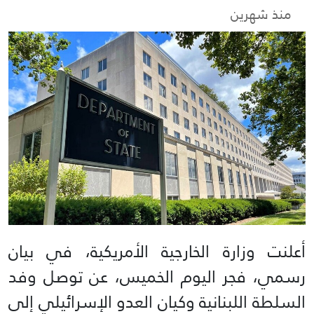
منذ شهرين
أعلنت وزارة الخارجية الأمريكية، في بيان
رسمي، فجر اليوم الخميس، عن توصل وفد
السلطة اللبنانية وكيان العدو الإسرائيلي إلى