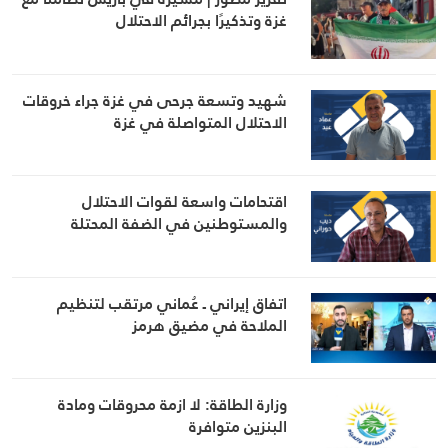
غزة وتذكيرًا بجرائم الاحتلال
شهيد وتسعة جرحى في غزة جراء خروقات
الاحتلال المتواصلة في غزة
اقتحامات واسعة لقوات الاحتلال
والمستوطنين في الضفة المحتلة
اتفاق إيراني ـ عُماني مرتقب لتنظيم
الملاحة في مضيق هرمز
وزارة الطاقة: لا ازمة محروقات ومادة
البنزين متوافرة