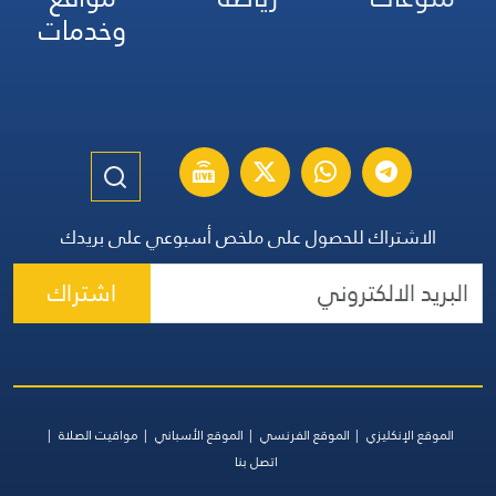
وخدمات
الاشتراك للحصول على ملخص أسبوعي على بريدك
اشتراك
الموقع الإنكليزي
الموقع الفرنسي
الموقع الأسباني
مواقيت الصلاة
اتصل بنا