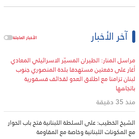
آخر الأخبار
الأخبار العاجلة
مراسل المنار: الطيران المسيّر الاسرائيلي المعادي
أغار على دفعتين مستهدفا بلدة المنصوري جنوب
لبنان تزامنا مع اطلاق العدو لقذائف فسفورية
باتجاهها
منذ 35 دقيقة
الشيخ الخطيب: على السلطة اللبنانية فتح باب الحوار
مع المكونات اللبنانية وخاصة مع المقاومة