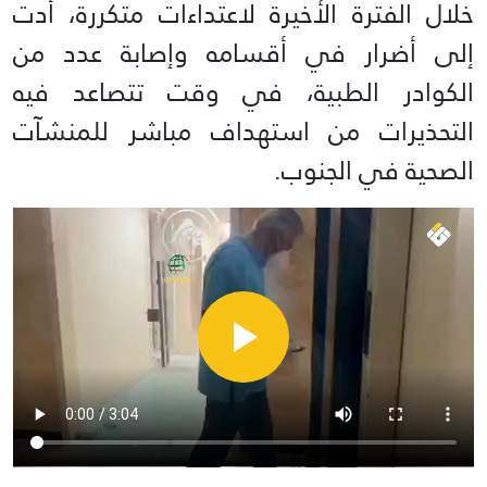
خلال الفترة الأخيرة لاعتداءات متكررة، أدت
إلى أضرار في أقسامه وإصابة عدد من
الكوادر الطبية، في وقت تتصاعد فيه
التحذيرات من استهداف مباشر للمنشآت
الصحية في الجنوب.