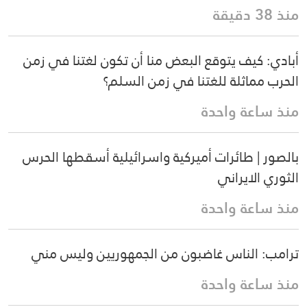
منذ 38 دقيقة
أبادي: كيف يتوقع البعض منا أن تكون لغتنا في زمن
الحرب مماثلة للغتنا في زمن السلم؟
منذ ساعة واحدة
بالصور | طائرات أميركية واسرائيلية أسقطها الحرس
الثوري الايراني
منذ ساعة واحدة
ترامب: الناس غاضبون من الجمهوريين وليس مني
منذ ساعة واحدة