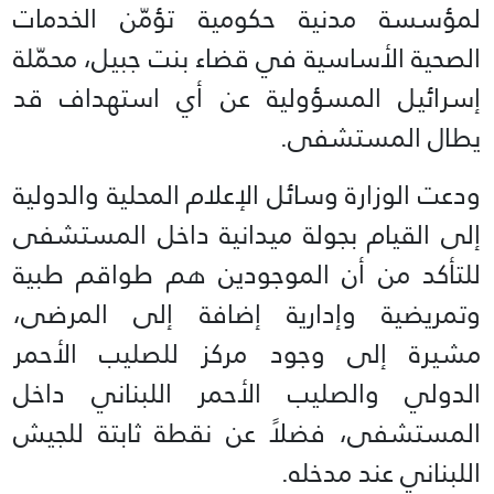
لمؤسسة مدنية حكومية تؤمّن الخدمات
الصحية الأساسية في قضاء بنت جبيل، محمّلة
إسرائيل المسؤولية عن أي استهداف قد
يطال المستشفى.
ودعت الوزارة وسائل الإعلام المحلية والدولية
إلى القيام بجولة ميدانية داخل المستشفى
للتأكد من أن الموجودين هم طواقم طبية
وتمريضية وإدارية إضافة إلى المرضى،
مشيرة إلى وجود مركز للصليب الأحمر
الدولي والصليب الأحمر اللبناني داخل
المستشفى، فضلاً عن نقطة ثابتة للجيش
اللبناني عند مدخله.