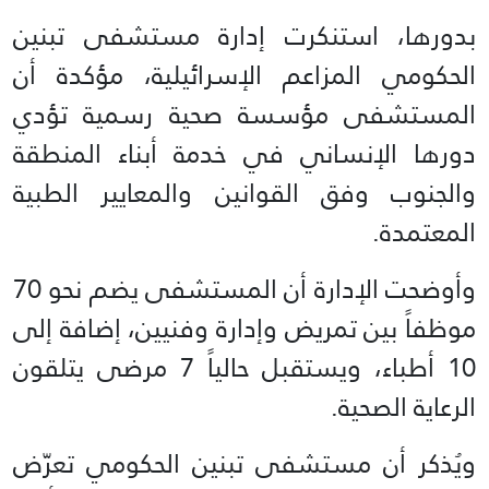
بدورها، استنكرت إدارة مستشفى تبنين
الحكومي المزاعم الإسرائيلية، مؤكدة أن
المستشفى مؤسسة صحية رسمية تؤدي
دورها الإنساني في خدمة أبناء المنطقة
والجنوب وفق القوانين والمعايير الطبية
المعتمدة.
وأوضحت الإدارة أن المستشفى يضم نحو 70
موظفاً بين تمريض وإدارة وفنيين، إضافة إلى
10 أطباء، ويستقبل حالياً 7 مرضى يتلقون
الرعاية الصحية.
ويُذكر أن مستشفى تبنين الحكومي تعرّض