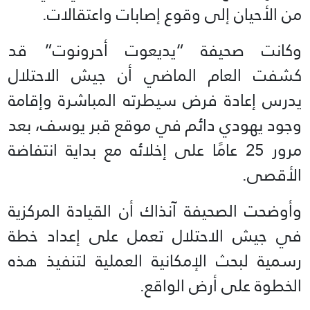
من الأحيان إلى وقوع إصابات واعتقالات.
وكانت صحيفة “يديعوت أحرونوت” قد
كشفت العام الماضي أن جيش الاحتلال
يدرس إعادة فرض سيطرته المباشرة وإقامة
وجود يهودي دائم في موقع قبر يوسف، بعد
مرور 25 عامًا على إخلائه مع بداية انتفاضة
الأقصى.
وأوضحت الصحيفة آنذاك أن القيادة المركزية
في جيش الاحتلال تعمل على إعداد خطة
رسمية لبحث الإمكانية العملية لتنفيذ هذه
الخطوة على أرض الواقع.