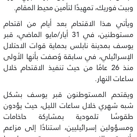
وبيت فوريك، تمهيدًا لتأمين محيط المقام.
ويأتي هذا الاقتحام بعد أيام من اقتحام
مستوطنين، في 31 أيار/مايو الماضي، قبر
يوسف بمدينة نابلس بحماية قوات الاحتلال
الإسرائيلي، في سابقة وُصفت بأنها الأولى
منذ 26 عامًا من حيث تنفيذ الاقتحام خلال
ساعات النهار.
ويقتحم المستوطنون قبر يوسف بشكل
شبه شهري خلال ساعات الليل، حيث يؤدون
طقوسًا تلمودية بمشاركة حاخامات
ومسؤولين إسرائيليين، استنادًا إلى مزاعم