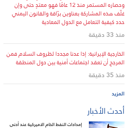
وحصاره المستمر منذ 12 عامًا فهو معتدٍ حتى وإن
غلّف هذه المشاركة بعناوين برّاقة والقانون اليمني
حدد كيفية التعامل مع الدول المعادية
منذ 33 دقيقة
الخارجية الإيرانية: إذا عدنا مجددا لظروف السلام فمن
المرجح أن تعقد اجتماعات أمنية بين دول المنطقة
منذ 35 دقيقة
المزيد
أحدث الأخبار
إمدادات النفط الخام الاميركية عند أدنى