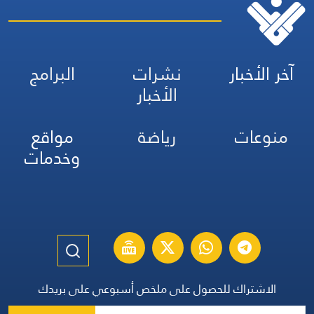
آخر الأخبار
نشرات
البرامج
الأخبار
منوعات
رياضة
مواقع
وخدمات
الاشتراك للحصول على ملخص أسبوعي على بريدك