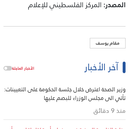
المصدر:
المركز الفلسطيني للإعلام
مقام يوسف
آخر الأخبار
الأخبار العاجلة
وزير الصحة اعترض خلال جلسة الحكومة على التعيينات:
تأتي الى مجلس الوزراء للبصم عليها
منذ 9 دقائق