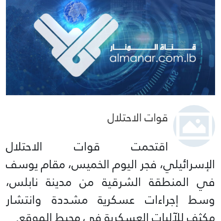
قوات الاحتلال
اقتحمت قوات الاحتلال
الإسرائيلي، فجر اليوم الخميس، مقام يوسف
في المنطقة الشرقية من مدينة نابلس،
وسط إجراءات عسكرية مشددة وانتشار
مكثف للآليات العسكرية في محيط الموقع.