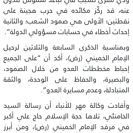
عنه، قد ركّز مكائده في حرب هجينة على
نقطتين؛ الأولى هي صمود الشعب؛ والثانية
إحداث أخطاء في حسابات مسؤولي الدولة”.
وبمناسبة الذكرى السابعة والثلاثين لرحيل
الإمام الخميني (رض)، أكد أن “على الجميع
إحباط مخططات العدو من خلال الصمود،
والبصيرة، والحفاظ على الوحدة، والثقة
المتبادلة، وعدم مسايرة العدو”.
وأفادت وكالة مهر للأنباء أن رسالة السيد
الخامنئي، تلاها حجة الإسلام حاج علي أكبر
في مرقد الإمام الخميني (رض)، ومن أبرز