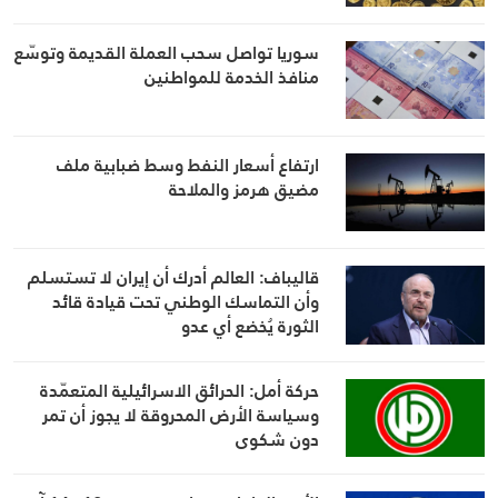
سوريا تواصل سحب العملة القديمة وتوسّع
منافذ الخدمة للمواطنين
ارتفاع أسعار النفط وسط ضبابية ملف
مضيق هرمز والملاحة
قاليباف: العالم أدرك أن إيران لا تستسلم
وأن التماسك الوطني تحت قيادة قائد
الثورة يُخضع أي عدو
حركة أمل: الحرائق الاسرائيلية المتعمّدة
وسياسة الأرض المحروقة لا يجوز أن تمر
دون شكوى