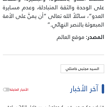
على الوحدة والثقة المتبادلة، وعدم مسايرة
العدو”، سائلاً الله تعالى “أن يمنَّ على الأمة
المبعوثة بالنصر النهائي.”
المصدر:
موقع العالم
السيد مجتبى خامنئي
آخر الأخبار
الأخبار العاجلة