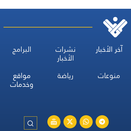
آخر الأخبار
نشرات
البرامج
الأخبار
منوعات
رياضة
مواقع
وخدمات