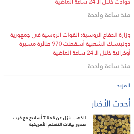
حوادث خلال الـ 24 ساعة الماضية
منذ ساعة واحدة
وزارة الدفاع الروسية: القوات الروسية في جمهورية
دونيتسك الشعبية أسقطت 970 طائرة مسيرة
أوكرانية خلال الـ 24 ساعة الماضية
منذ ساعة واحدة
المزيد
أحدث الأخبار
الذهب ينزل عن قمة 7 أسابيع مع قرب
صدور بيانات التضخم الأمريكية