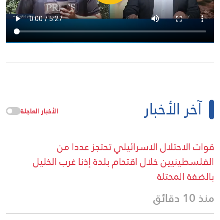
آخر الأخبار
الأخبار العاجلة
قوات الاحتلال الاسرائيلي تحتجز عددا من
الفلسطينيين خلال اقتحام بلدة إذنا غرب الخليل
بالضفة المحتلة
منذ 10 دقائق