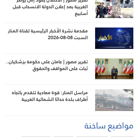
الغربية بعد إعلان الدولة الانسحاب قبل
أسابيع
مقدمة نشرة الأخبار الرئيسية لقناة المنار
السبت 08-08-2026
تقرير مصور | عامان على حكومة بزشكيان..
ثبات على المواقف والحقوق
مراسل المنار: قوة معادية تتقدم باتجاه
أطراف بلدة حداثا الشمالية الغربية
مواضيع ساخنة