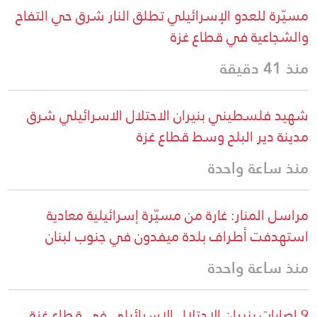
مسيّرة للعدو الإسرائيلي تطلق النار شرق حي التفاح
والشجاعية في قطاع غزة
منذ 41 دقيقة
شهيد فلسطيني بنيران الاحتلال الاسرائيلي شرق
مدينة دير البلح وسط قطاع غزة
منذ ساعة واحدة
مراسل المنار: غارة من مسيّرة إسرائيلية معادية
استهدفت أطراف بلدة ميفدون في جنوب لبنان
منذ ساعة واحدة
9 إصابات بنيران الاحتلال الاسرائيلي في قطاع غزة