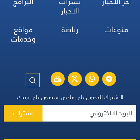
آخر الأخبار
نشرات
البرامج
الأخبار
منوعات
رياضة
مواقع
وخدمات
الاشتراك للحصول على ملخص أسبوعي على بريدك
اشتراك