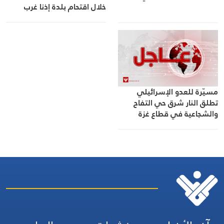
خلال اقتحام بلدة إذنا غرب
الخليل بالضفة المحتلة
مسيّرة للعدو الإسرائيلي
تطلق النار شرق حي التفاح
والشجاعية في قطاع غزة