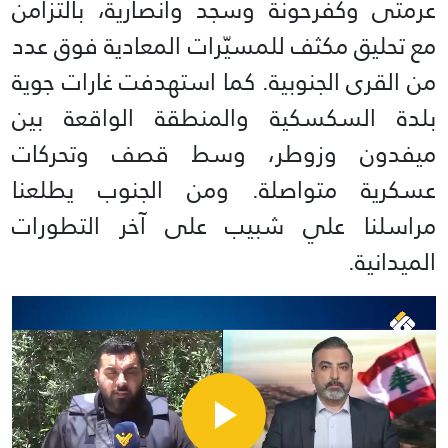
عرمتى وكفرحونة وسجد وأنصارية، بالتزامن
مع تحليق مكثف للمسيّرات المعادية فوق عدد
من القرى الجنوبية. كما استهدفت غارات جوية
بلدة السكسكية والمنطقة الواقعة بين
ميفدون وزوطر، وسط قصف وتحركات
عسكرية متواصلة. ومن الجنوب يطلعنا
مراسلنا علي شبيب على آخر التطورات
الميدانية.