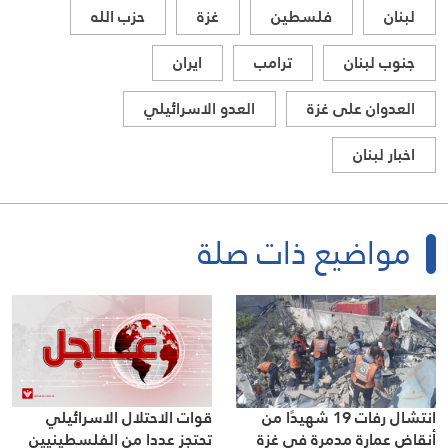
لبنان
فلسطين
غزة
حزب الله
جنوب لبنان
ترامب
ايران
العدوان على غزة
العدو الاسرائيلي
اخبار لبنان
مواضيع ذات صلة
قوات الاحتلال الاسرائيلي
انتشال رفات 19 شهيدًا من
تحتجز عددا من الفلسطينيين
أنقاض عمارة مدمرة في غزة