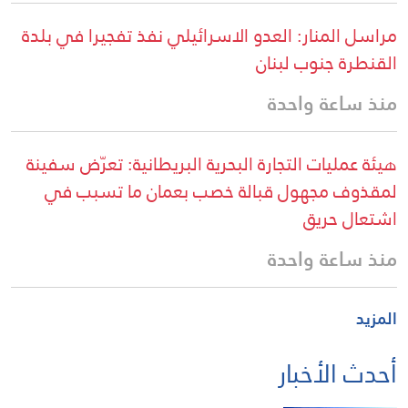
مراسل المنار: العدو الاسرائيلي نفذ تفجيرا في بلدة
القنطرة جنوب لبنان
منذ ساعة واحدة
هيئة عمليات التجارة البحرية البريطانية: تعرّض سفينة
لمقذوف مجهول قبالة خصب بعمان ما تسبب في
اشتعال حريق
منذ ساعة واحدة
المزيد
أحدث الأخبار