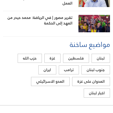
العمل
تقرير مصور | في الرياضة: محمد حيدر من
العهد إلى الحكمة
مواضيع ساخنة
لبنان
فلسطين
غزة
حزب الله
جنوب لبنان
ترامب
ايران
العدوان على غزة
العدو الاسرائيلي
اخبار لبنان