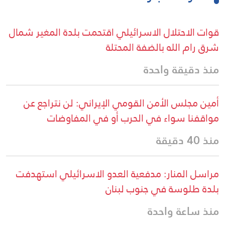
قوات الاحتلال الاسرائيلي اقتحمت بلدة المغير شمال
شرق رام الله بالضفة المحتلة
منذ دقيقة واحدة
أمين مجلس الأمن القومي الإيراني: لن نتراجع عن
مواقفنا سواء في الحرب أو في المفاوضات
منذ 40 دقيقة
مراسل المنار: مدفعية العدو الاسرائيلي استهدفت
بلدة طلوسة في جنوب لبنان
منذ ساعة واحدة