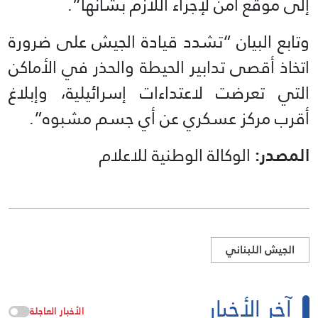
إلى موقع آمن لإجراء اللازم بشأنها”.
وتابع البيان “تشدد قيادة الجيش على ضرورة
اتخاذ أقصى تدابير الحيطة والحذر في الأماكن
التي تعرضت لاعتداءات إسرائيلية، وإبلاغ
أقرب مركز عسكري عن أي جسم مشبوه”.
المصدر:
الوكالة الوطنية للاعلام
الجيش اللبناني
آخر الأخبار
الأخبار العاجلة