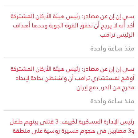
سي إن إن عن مصادر: رئيس هيئة الأركان المشتركة
أكد أنه لا يرجح أن تحقق القوة الجوية وحدها أهداف
الرئيس ترامب
منذ ساعة واحدة
سي إن إن عن مصادر: رئيس هيئة الأركان المشتركة
أوضح لمستشاري ترامب أن واشنطن بحاجة لإيجاد
مخرج من الحرب مع إيران
منذ ساعة واحدة
رئيس الإدارة العسكرية لكييف: 3 قتلى بينهم طفل
و3 مصابين في هجوم مسيرة روسية على منطقة