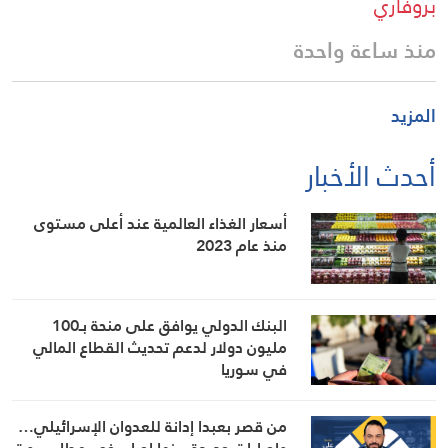
بروفاري
منذ ساعة واحدة
المزيد
أحدث الأخبار
أسعار الغذاء العالمية عند أعلى مستوى
منذ عام 2023
البنك الدولي يوافق على منحة بـ100
مليون دولار لدعم تحديث القطاع المالي
في سوريا
من قصر بعبدا إدانة للعدوان الإسرائيلي…