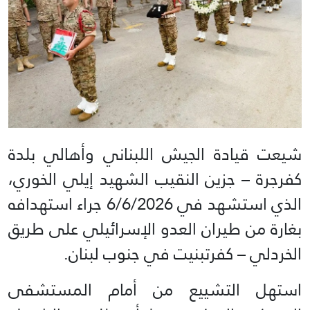
شيعت قيادة الجيش اللبناني وأهالي بلدة
كفرجرة – جزين النقيب الشهيد إيلي الخوري،
الذي استشهد في 6/6/2026 جراء استهدافه
بغارة من طيران العدو الإسرائيلي على طريق
الخردلي – كفرتبنيت في جنوب لبنان.
استهل التشييع من أمام المستشفى