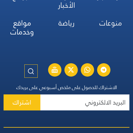
الأخبار
منوعات
رياضة
مواقع
وخدمات
الاشتراك للحصول على ملخص أسبوعي على بريدك
اشتراك