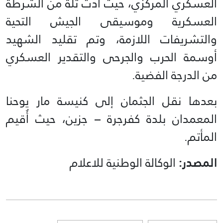
العسكري المركزي، حيث أدت ثلة من الشرطة
العسكرية وموسيقى الجيش التحية
والتشريفات اللازمة، وتم تقليد الشهيد
أوسمة الحرب والجرحى والتقدير العسكري
من الدرجة الفضية.
بعدها نقل الجثمان إلى كنيسة مار يوحنا
المعمدان بلدة كفرجرة – جزين، حيث أُقيم
المأتم.
المصدر:
الوكالة الوطنية للاعلام