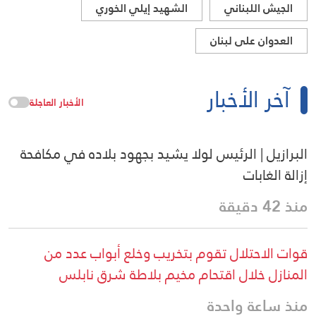
الجيش اللبناني
الشهيد إيلي الخوري
العدوان على لبنان
آخر الأخبار
الأخبار العاجلة
البرازيل | الرئيس لولا يشيد بجهود بلاده في مكافحة
إزالة الغابات
منذ 42 دقيقة
قوات الاحتلال تقوم بتخريب وخلع أبواب عدد من
المنازل خلال اقتحام مخيم بلاطة شرق نابلس
منذ ساعة واحدة