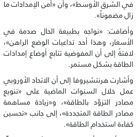
في الشرق الأوسط»، وأن «أمن الإمدادات ما
زال مضموناً».
وأضافت: «نواجه بطبيعة الحال صدمة في
الأسعار، وهذا أحد تداعيات الوضع الراهن»،
لافتةً إلى أن المفوضية تتابع أوضاع إمدادات
الطاقة بشكل مستمر.
وأشارت هرنتشيروفا إلى أن الاتحاد الأوروبي
عمل خلال السنوات الماضية على «تنويع
مصادر التزوّد بالطاقة»، و«زيادة مساهمة
مصادر الطاقة المتجددة»، إلى جانب «تحسين
كفاءة استخدام الطاقة».