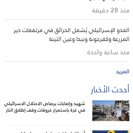
منذ 28 دقيقة
العدو الإسرائيلي يُشعل الحرائق في مرتفعات دير
المزرعة وكفرحونة ونيحا وعين التينة
منذ ساعة واحدة
المزيد
أحدث الأخبار
شهيد وإصابات برصاص الاحتلال الاسرائيلي
في غزة باستمرار خروقات وقف إطلاق النار