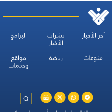
آخر الأخبار
نشرات
البرامج
الأخبار
منوعات
رياضة
مواقع
وخدمات