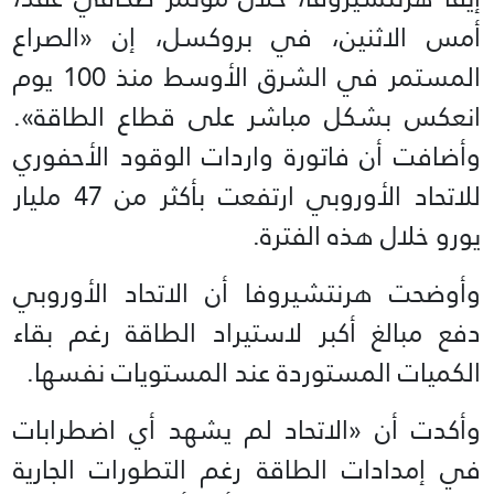
أمس الاثنين، في بروكسل، إن «الصراع
المستمر في الشرق الأوسط منذ 100 يوم
انعكس بشكل مباشر على قطاع الطاقة».
وأضافت أن فاتورة واردات الوقود الأحفوري
للاتحاد الأوروبي ارتفعت بأكثر من 47 مليار
يورو خلال هذه الفترة.
وأوضحت هرنتشيروفا أن الاتحاد الأوروبي
دفع مبالغ أكبر لاستيراد الطاقة رغم بقاء
الكميات المستوردة عند المستويات نفسها.
وأكدت أن «الاتحاد لم يشهد أي اضطرابات
في إمدادات الطاقة رغم التطورات الجارية