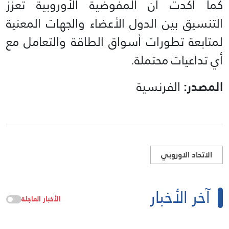
كما أكدت أن المفوضية الأوروبية تعزّز
التنسيق بين الدول الأعضاء والجهات المعنية
لمتابعة تطورات أسواق الطاقة والتعامل مع
أي تداعيات محتملة.
المصدر:
الفرنسية
الاتحاد الاوروبي
آخر الأخبار
الأخبار العاجلة