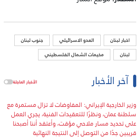
اخبار لبنان
العدو الاسرائيلي
جنوب لبنان
لبنان
مخيمات الشمال الفلسطيني
آخر الأخبار
الأخبار العاجلة
وزير الخارجية الإيراني: المفاوضات لا تزال مستمرة مع
سلطنة عمان، ونظرًا للتعقيدات الفنية، يجري العمل
على تحديد مسار ملاحي مؤقت، وأعتقد أننا أصبحنا
قريبين جدًا من التوصل إلى النتيجة النهائية