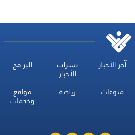
آخر الأخبار
نشرات
البرامج
الأخبار
منوعات
رياضة
مواقع
وخدمات