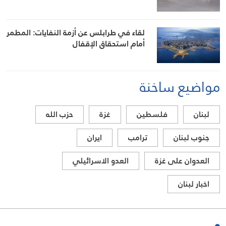
لقاء في طرابلس عن أزمة النفايات: المطمر
أمام استحقاق الإقفال
مواضيع ساخنة
لبنان
فلسطين
غزة
حزب الله
جنوب لبنان
ترامب
ايران
العدوان على غزة
العدو الاسرائيلي
اخبار لبنان