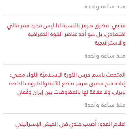
منذ ساعة واحدة
محبي: مضيق هرمز بالنسبة لنا ليس مجرد ممر مائي
اقتصادي، بل هو أحد عناصر القوة الجغرافية
والاستراتيجية
منذ ساعة واحدة
المتحدث باسم حرس الثورة الإسلاميّة اللواء محبي:
إعادة فتح مضيق هرمز تخضع للآلية والظروف الخاصة
بإيران، ولا علاقة لها بالمفاوضات بين إيران وعُمان
منذ ساعة واحدة
اعلام العدو: أُصيب جندي في الجيش الإسرائيلي