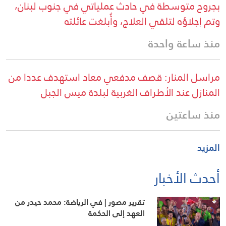
بجروح متوسطة في حادث عملياتي في جنوب لبنان،
وتم إجلاؤه لتلقي العلاج، وأُبلغت عائلته
منذ ساعة واحدة
مراسل المنار: قصف مدفعي معاد استهدف عددا من
المنازل عند الأطراف الغربية لبلدة ميس الجبل
منذ ساعتين
المزيد
أحدث الأخبار
تقرير مصور | في الرياضة: محمد حيدر من
العهد إلى الحكمة