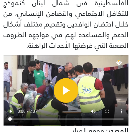
الفلسطينية في شمال لبنان كنموذج
للتكافل الاجتماعي والتضامن الإنساني، من
خلال احتضان الوافدين وتقديم مختلف أشكال
الدعم والمساعدة لهم في مواجهة الظروف
الصعبة التي فرضتها الأحداث الراهنة.
المصدر:
موقع المنار