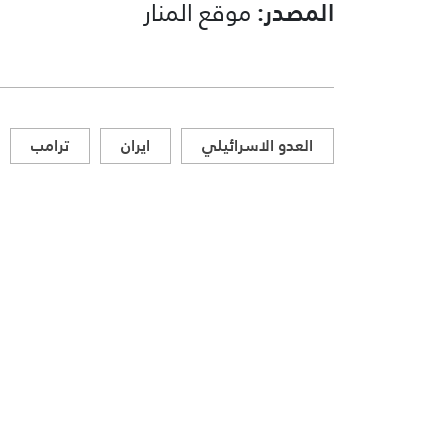
المصدر:
موقع المنار
العدو الاسرائيلي
ايران
ترامب