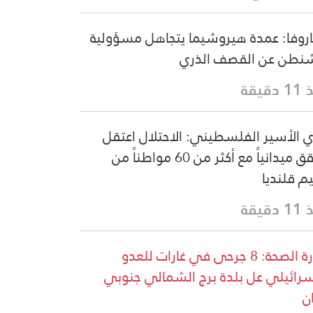
اروفا: عمدة هيروشيما يتجاهل مسؤولية
نطن عن القصف الذري
دقيقة
ي الأسير الفلسطيني: الاحتلال اعتقل
وحقق ميدانياً مع أكثر من 60 مواطناً من
م قلنديا
دقيقة
وزارة الصحة: 8 جرحى في غارات للعدو
سرائيلي عل بلدة برج الشمالي جنوبي
ان