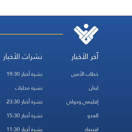
آخر الأخبار
نشرات الأخبار
خطاب الأمين
نشرة أخبار 19:30
لبنان
نشرة محليات
إقليمي ودولي
نشرة أخبار 23:30
العدو
نشرة أخبار 15:30
اقتصاد
نشرة أخبار 11:30