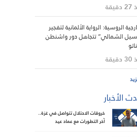
دقيقة
ارجية الروسية: الرواية الألمانية لتفجير
سيل الشمالي” تتجاهل دور واشنطن
اتو
دقيقة
زيد
ث الأخبار
خروقات الاحتلال تتواصل في غزة..
آخر التطورات مع عماد عيد