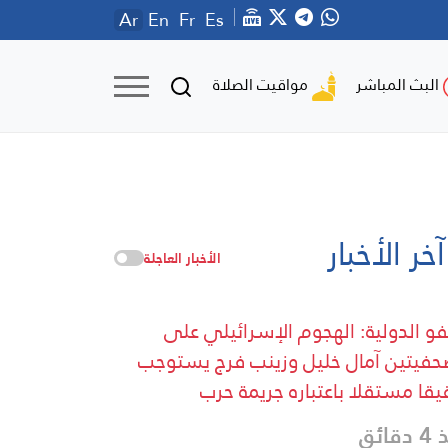
Ar
En
Fr
Es
مواقيت الصلاة
البث المباشر
آخر الأخبار
الأخبار العاجلة
فو الدولية: الهجوم الإسرائيلي على
حفيتين آمال خليل وزينب فرج يستوجب
يقا مستقلا باعتباره جريمة حرب
قائق