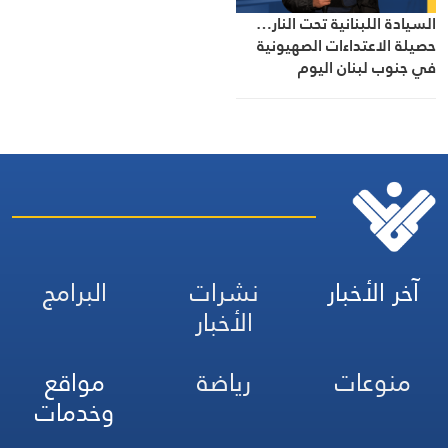
السيادة اللبنانية تحت النار…
حصيلة الاعتداءات الصهيونية
في جنوب لبنان اليوم
آخر الأخبار
نشرات
البرامج
الأخبار
منوعات
رياضة
مواقع
وخدمات