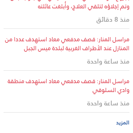
وتم إجلاؤه لتلقي العلاج، وأُبلغت عائلته
منذ 8 دقائق
مراسل المنار: قصف مدفعي معاد استهدف عددا من
المنازل عند الأطراف الغربية لبلدة ميس الجبل
منذ ساعة واحدة
مراسل المنار: قصف مدفعي معاد استهدف منطقة
وادي السلوقي
منذ ساعة واحدة
المزيد