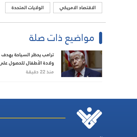
الاقتصاد الامريكي
الولايات المتحدة
مواضيع ذات صلة
ترامب يحظر السياحة بهدف
ولادة الأطفال للحصول على
الجنسية في الولايات المتح
منذ 22 دقيقة