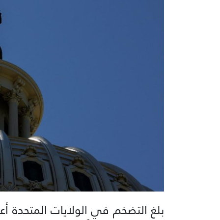
بلغ التضخم في الولايات المتحدة 