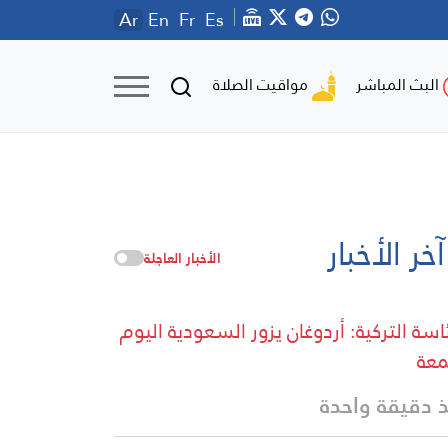
Ar
En
Fr
Es
مواقيت الصلاة
البث المباشر
آخر الأخبار
الأخبار العاجلة
ئاسة التركية: أردوغان يزور السعودية اليوم
معة
 دقيقة واحدة