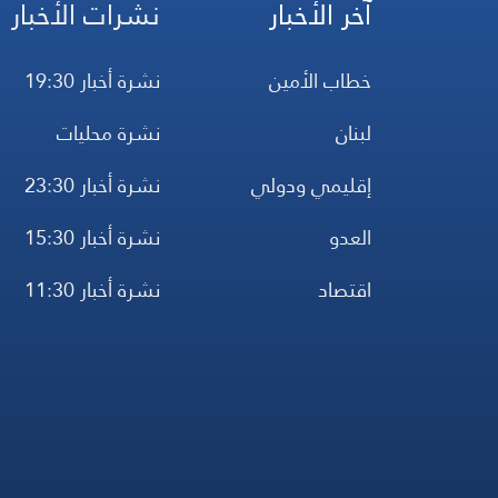
آخر الأخبار
نشرات الأخبار
خطاب الأمين
نشرة أخبار 19:30
لبنان
نشرة محليات
إقليمي ودولي
نشرة أخبار 23:30
العدو
نشرة أخبار 15:30
اقتصاد
نشرة أخبار 11:30