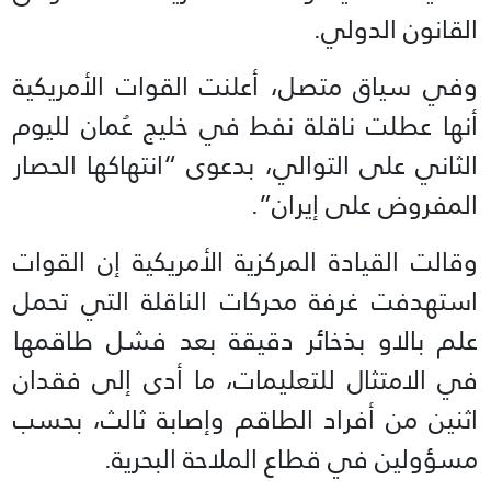
القانون الدولي.
وفي سياق متصل، أعلنت القوات الأمريكية
أنها عطلت ناقلة نفط في خليج عُمان لليوم
الثاني على التوالي، بدعوى “انتهاكها الحصار
المفروض على إيران”.
وقالت القيادة المركزية الأمريكية إن القوات
استهدفت غرفة محركات الناقلة التي تحمل
علم بالاو بذخائر دقيقة بعد فشل طاقمها
في الامتثال للتعليمات، ما أدى إلى فقدان
اثنين من أفراد الطاقم وإصابة ثالث، بحسب
مسؤولين في قطاع الملاحة البحرية.