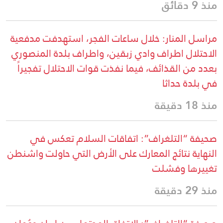
منذ 9 دقائق
مراسل المنار: خلال ساعات الفجر، استهدفت مدفعية
الاحتلال اطراف وادي زبقين، واطراف بلدة المنصوري
بعدد من القذائف، فيما نفذت قوات الاحتلال تفجيراً
في بلدة حداثا
منذ 18 دقيقة
صحيفة “التلغراف”: اتفاقات السلام تعكس في
النهاية نتائج المعارك على الأرض التي حاولت واشنطن
تغييرها وفشلت
منذ 29 دقيقة