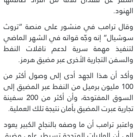
الهنود.
وقال ترامب في منشور على منصة “تروث
سوشيال” إنه وجّه قواته في الشهر الماضي
لتنفيذ مهمة سرية لدعم ناقلات النفط
والسفن التجارية الأخرى عبر مضيق هرمز.
وأكد أن هذا الجهد أدى إلى وصول أكثر من
100 مليون برميل من النفط عبر المضيق إلى
السوق المفتوحة، وأن أكثر من 200 سفينة
تجارية عبرت المضيق بأمان نتيجة تلك العملية.
واعتبر ترامب أن ما وصفه بالنجاح الكبير يعود
إلى أن الولايات المتحدة تسيطر على مضيق