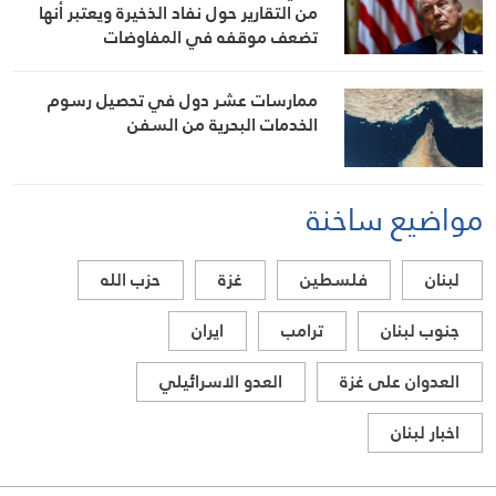
من التقارير حول نفاد الذخيرة ويعتبر أنها
تضعف موقفه في المفاوضات
ممارسات عشر دول في تحصيل رسوم
الخدمات البحرية من السفن
مواضيع ساخنة
لبنان
فلسطين
غزة
حزب الله
جنوب لبنان
ترامب
ايران
العدوان على غزة
العدو الاسرائيلي
اخبار لبنان