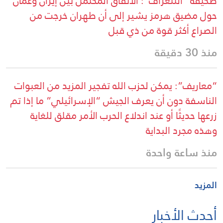
صحيفة “التلغراف”: الاتفاق المحتمل بين إيران وعُمان
حول مضيق هرمز يشير إلى أن طهران خرجت من
الصراع أكثر قوة من ذي قبل
منذ 30 دقيقة
“معاريف”: يمكن لحزب الله تفجير المزيد من العبوات
الناسفة دون أن يعرف الجيش “الإسرائيلي” ما إذا تم
زرعها حديثًا أو عند اندلاع الحرب الأمر مقلق للغاية
وهذه مجرد البداية
منذ ساعة واحدة
المزيد
أحدث الأخبار