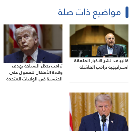
مواضيع ذات صلة
قاليباف: نشر الأخبار الملفقة
ترامب يحظر السياحة بهدف
استراتيجية ترامب الفاشلة
ولادة الأطفال للحصول على
الجنسية في الولايات المتحدة