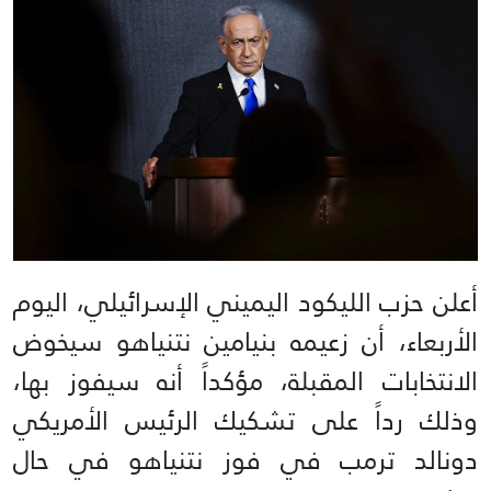
أعلن حزب الليكود اليميني الإسرائيلي، اليوم
الأربعاء، أن زعيمه بنيامين نتنياهو سيخوض
الانتخابات المقبلة، مؤكداً أنه سيفوز بها،
وذلك رداً على تشكيك الرئيس الأمريكي
دونالد ترمب في فوز نتنياهو في حال