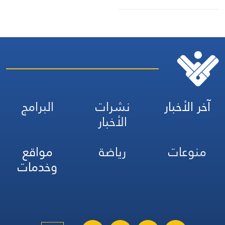
آخر الأخبار
نشرات
البرامج
الأخبار
منوعات
رياضة
مواقع
وخدمات