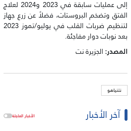
إلى عمليات سابقة في 2023 و2024 لعلاج
الفتق وتضخم البروستات، فضلاً عن زرع جهاز
لتنظيم ضربات القلب في يوليو/تموز 2023
بعد نوبات دوار مفاجئة.
المصدر:
الجزيرة نت
نتنياهو
آخر الأخبار
الأخبار العاجلة