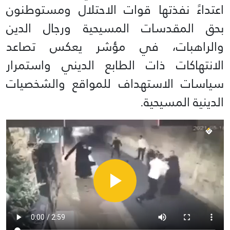
اعتداءً نفذتها قوات الاحتلال ومستوطنون
بحق المقدسات المسيحية ورجال الدين
والراهبات، في مؤشر يعكس تصاعد
الانتهاكات ذات الطابع الديني واستمرار
سياسات الاستهداف للمواقع والشخصيات
الدينية المسيحية.