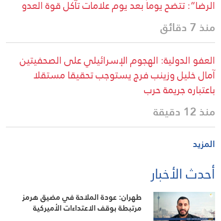
الرضا”: تتضح يوماً بعد يوم علامات تآكل قوة العدو
منذ 7 دقائق
العفو الدولية: الهجوم الإسرائيلي على الصحفيتين
آمال خليل وزينب فرج يستوجب تحقيقا مستقلا
باعتباره جريمة حرب
منذ 12 دقيقة
المزيد
أحدث الأخبار
طهران: عودة الملاحة في مضيق هرمز
مرتبطة بوقف الاعتداءات الأميركية