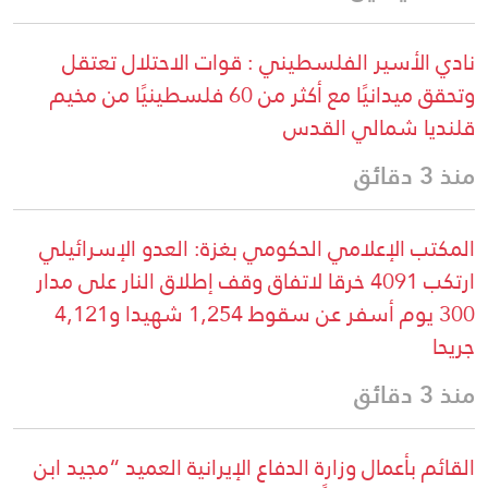
نادي الأسير الفلسطيني : قوات الاحتلال تعتقل
وتحقق ميدانيًا مع أكثر من 60 فلسطينيًا من مخيم
قلنديا شمالي القدس
منذ 3 دقائق
المكتب الإعلامي الحكومي بغزة: العدو الإسرائيلي
ارتكب 4091 خرقا لاتفاق وقف إطلاق النار على مدار
300 يوم أسفر عن سقوط 1,254 شهيدا و4,121
جريحا
منذ 3 دقائق
القائم بأعمال وزارة الدفاع الإيرانية العميد “مجيد ابن