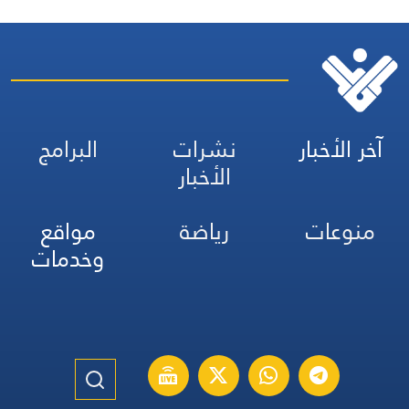
آخر الأخبار
نشرات
البرامج
الأخبار
منوعات
رياضة
مواقع
وخدمات