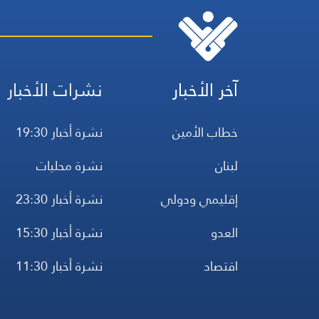
آخر الأخبار
نشرات الأخبار
خطاب الأمين
نشرة أخبار 19:30
لبنان
نشرة محليات
إقليمي ودولي
نشرة أخبار 23:30
العدو
نشرة أخبار 15:30
اقتصاد
نشرة أخبار 11:30