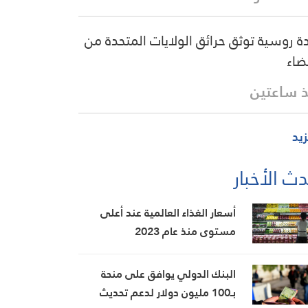
دة روسية توثق حرائق الولايات المتحدة من
ضاء
 ساعتين
زيد
ث الأخبار
أسعار الغذاء العالمية عند أعلى
مستوى منذ عام 2023
البنك الدولي يوافق على منحة
بـ100 مليون دولار لدعم تحديث