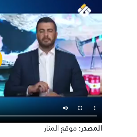
المصدر:
موقع المنار