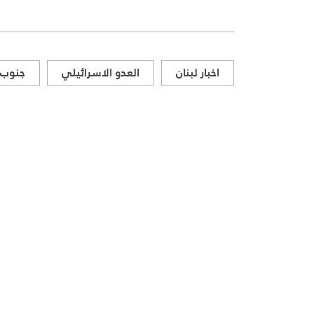
اخبار لبنان
العدو الاسرائيلي
جنوب ل