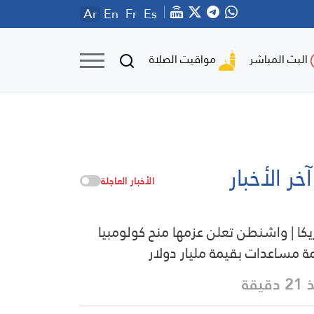
Ar
En
Fr
Es
مواقيت الصلاة
البث المباشر
آخر الأخبار
الأخبار العاجلة
يكا | واشنطن تعلن عزمها منح كولومبيا
ة مساعدات بقيمة مليار دولار
دقيقة