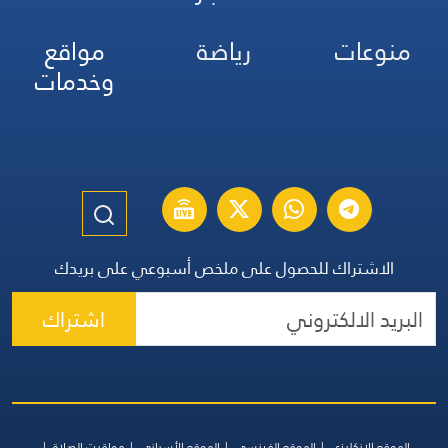
منوعات
رياضة
مواقع
وخدمات
الاشتراك للحصول على ملخص أسبوعي على بريدك
اشتراك
الموقع الإنكليزي
الموقع الفرنسي
الموقع الأسباني
مواقيت الصلاة