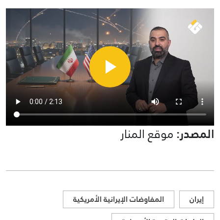
المصدر:
موقع المنار
إيران
المفاوضات الإيرانية الأمريكية