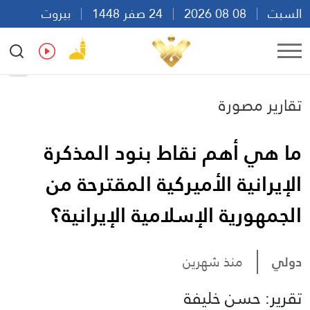
السبت
08 08 2026
24 صفر 1448
بيروت
11:48
Ar
En
Fr
Es
تقارير مصورة
ما هي أهم نقاط بنود المذكرة
الإيرانية الأميركية المقترحة من
الجمهورية الإسلامية الإيرانية؟
دولي
منذ شهرين
تقرير: حسن خليفة