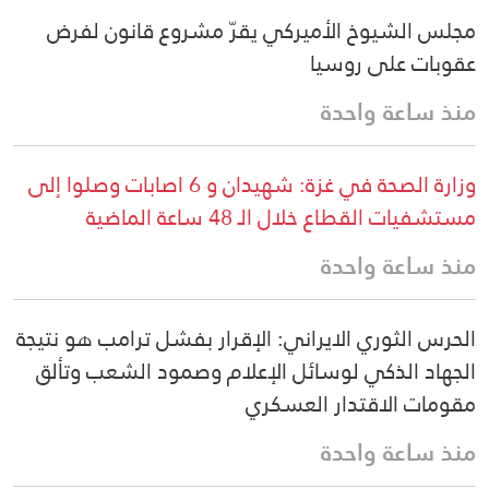
مجلس الشيوخ الأميركي يقرّ مشروع قانون لفرض
عقوبات على روسيا
منذ ساعة واحدة
وزارة الصحة في غزة: شهيدان و 6 اصابات وصلوا إلى
مستشفيات القطاع خلال الـ 48 ساعة الماضية
منذ ساعة واحدة
الحرس الثوري الايراني: الإقرار بفشل ترامب هو نتيجة
الجهاد الذكي لوسائل الإعلام وصمود الشعب وتألق
مقومات الاقتدار العسكري
منذ ساعة واحدة