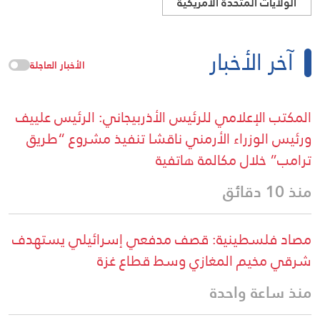
الولايات المتحدة الأمريكية
آخر الأخبار
الأخبار العاجلة
المكتب الإعلامي للرئيس الأذربيجاني: الرئيس علييف
ورئيس الوزراء الأرمني ناقشا تنفيذ مشروع “طريق
ترامب” خلال مكالمة هاتفية
منذ 10 دقائق
مصاد فلسطينية: قصف مدفعي إسرائيلي يستهدف
شرقي مخيم المغازي وسط قطاع غزة
منذ ساعة واحدة