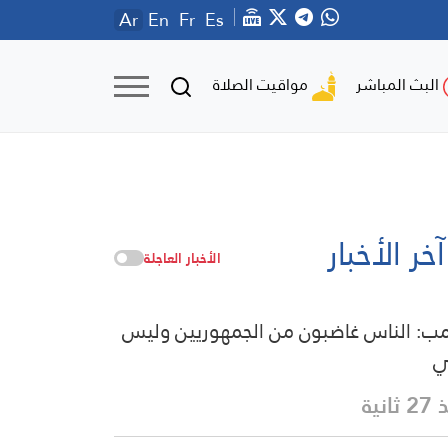
Ar
En
Fr
Es
مواقيت الصلاة
البث المباشر
آخر الأخبار
الأخبار العاجلة
مب: الناس غاضبون من الجمهوريين وليس
ي
ثانية