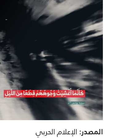
المصدر:
الإعلام الحربي