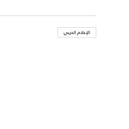
الإعلام الحربي