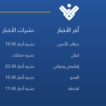
آخر الأخبار
نشرات الأخبار
خطاب الأمين
نشرة أخبار 19:30
لبنان
نشرة محليات
إقليمي ودولي
نشرة أخبار 23:30
العدو
نشرة أخبار 15:30
اقتصاد
نشرة أخبار 11:30