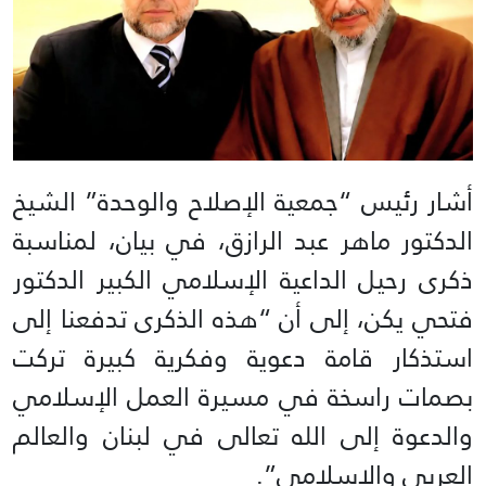
أشار رئيس “جمعية الإصلاح والوحدة” الشيخ
الدكتور ماهر عبد الرازق، في بيان، لمناسبة
ذكرى رحيل الداعية الإسلامي الكبير الدكتور
فتحي يكن، إلى أن “هذه الذكرى تدفعنا إلى
استذكار قامة دعوية وفكرية كبيرة تركت
بصمات راسخة في مسيرة العمل الإسلامي
والدعوة إلى الله تعالى في لبنان والعالم
العربي والإسلامي”.