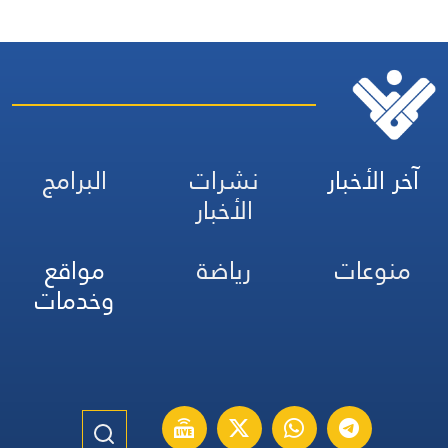
آخر الأخبار
نشرات
البرامج
الأخبار
منوعات
رياضة
مواقع
وخدمات