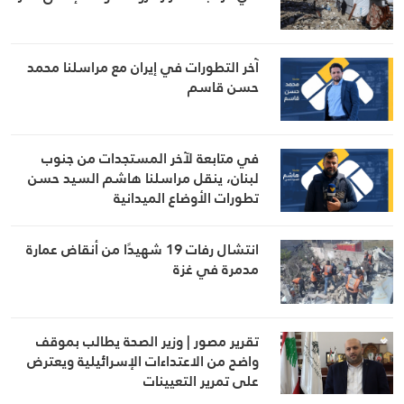
آخر التطورات في إيران مع مراسلنا محمد
حسن قاسم
في متابعة لآخر المستجدات من جنوب
لبنان، ينقل مراسلنا هاشم السيد حسن
تطورات الأوضاع الميدانية
انتشال رفات 19 شهيدًا من أنقاض عمارة
مدمرة في غزة
تقرير مصور | وزير الصحة يطالب بموقف
واضح من الاعتداءات الإسرائيلية ويعترض
على تمرير التعيينات