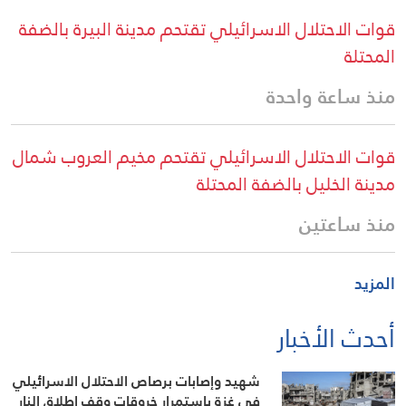
قوات الاحتلال الاسرائيلي تقتحم مدينة البيرة بالضفة
المحتلة
منذ ساعة واحدة
قوات الاحتلال الاسرائيلي تقتحم مخيم العروب شمال
مدينة الخليل بالضفة المحتلة
منذ ساعتين
المزيد
أحدث الأخبار
شهيد وإصابات برصاص الاحتلال الاسرائيلي
في غزة باستمرار خروقات وقف إطلاق النار