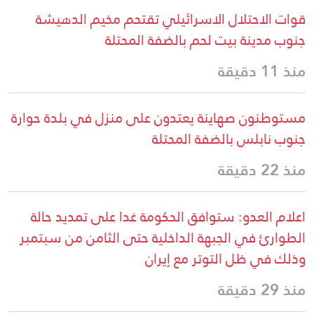
قوات الاحتلال الاسرائيلي تقتحم مخيم الدهيشة
جنوب مدينة بيت لحم بالضفة المحتلة
منذ 11 دقيقة
مستوطنون صهاينة يعتدون على منزل في بلدة حوارة
جنوب نابلس بالضفة المحتلة
منذ 22 دقيقة
اعلام العدو: ستوافق الحكومة غدا على تمديد حالة
الطوارئ في الجبهة الداخلية حتى الثامن من سبتمبر
وذلك في ظل التوتر مع إيران
منذ 29 دقيقة