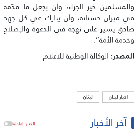
والمسلمين خير الجزاء، وأن يجعل ما قدّمه
في ميزان حسناته، وأن يبارك في كل جهد
صادق يسير على نهجه في الدعوة والإصلاح
وخدمة الأمة”.
المصدر:
الوكالة الوطنية للاعلام
اخبار لبنان
لبنان
آخر الأخبار
الأخبار العاجلة