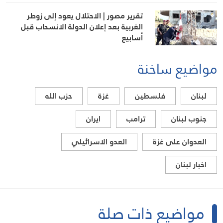
تقرير مصور | الاحتلال يعود إلى زوطر
الغربية بعد إعلان الدولة الانسحاب قبل
أسابيع
مواضيع ساخنة
لبنان
فلسطين
غزة
حزب الله
جنوب لبنان
ترامب
ايران
العدوان على غزة
العدو الاسرائيلي
اخبار لبنان
مواضيع ذات صلة