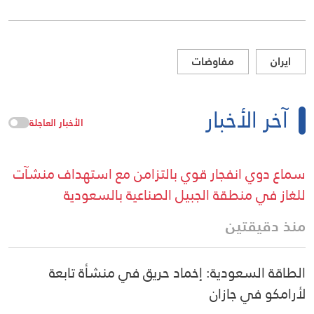
ايران
مفاوضات
آخر الأخبار
الأخبار العاجلة
سماع دوي انفجار قوي بالتزامن مع استهداف منشآت
للغاز في منطقة الجبيل الصناعية بالسعودية
منذ دقيقتين
الطاقة السعودية: إخماد حريق في منشأة تابعة
لأرامكو في جازان