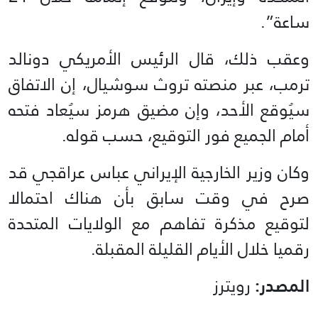
ساعة”.
وعقب ذلك، قال الرئيس الأمريكي دونالد
ترمب، عبر منصته تروث سوشيال، إن الاتفاق
سيُوقع الأحد، وإن مضيق هرمز سيُعاد فتحه
أمام الجميع فور التوقيع، حسب قوله.
وكان وزير الخارجية الإيراني عباس عراقجي قد
صرح في وقت سابق بأن هناك احتمالا
لتوقيع مذكرة تفاهم مع الولايات المتحدة
رقميا خلال الأيام القليلة المقبلة.
المصدر:
رويترز