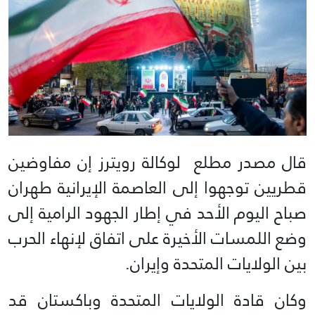
قال مصدر مطلع لوكالة رويترز إن مفاوضين
قطريين توجهوا إلى العاصمة الإيرانية طهران
صباح اليوم الأحد في إطار الجهود الرامية إلى
وضع اللمسات الأخيرة على اتفاق لإنهاء الحرب
بين الولايات المتحدة وإيران.
وكان قادة الولايات المتحدة وباكستان قد