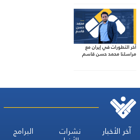
آخر التطورات في إيران مع
مراسلنا محمد حسن قاسم
آخر الأخبار
نشرات
البرامج