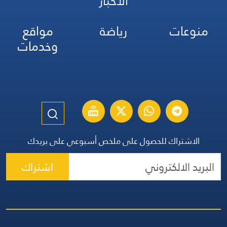
الأخبار
منوعات
رياضة
مواقع
وخدمات
الاشتراك للحصول على ملخص أسبوعي على بريدك
اشتراك