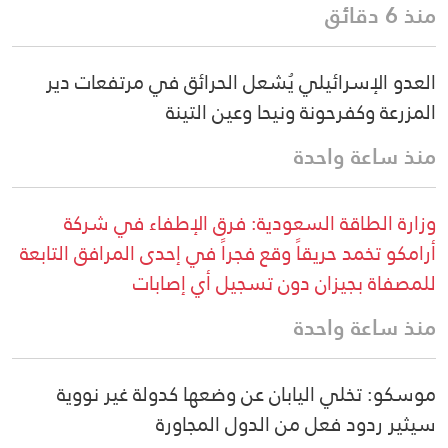
منذ 6 دقائق
العدو الإسرائيلي يُشعل الحرائق في مرتفعات دير
المزرعة وكفرحونة ونيحا وعين التينة
منذ ساعة واحدة
وزارة الطاقة السعودية: فرق الإطفاء في شركة
أرامكو تخمد حريقاً وقع فجراً في إحدى المرافق التابعة
للمصفاة بجيزان دون تسجيل أي إصابات
منذ ساعة واحدة
موسكو: تخلي اليابان عن وضعها كدولة غير نووية
سيثير ردود فعل من الدول المجاورة