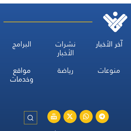
آخر الأخبار
نشرات
البرامج
الأخبار
منوعات
رياضة
مواقع
وخدمات