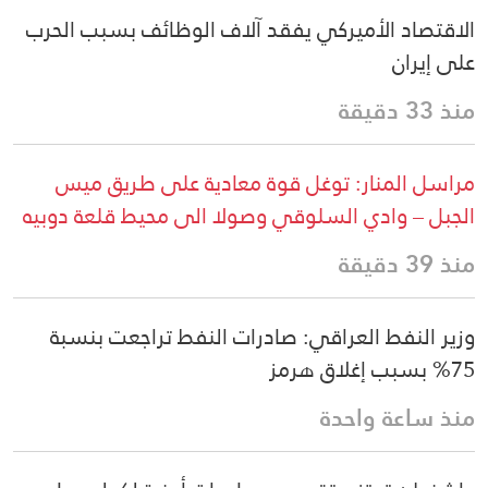
الاقتصاد الأميركي يفقد آلاف الوظائف بسبب الحرب
على إيران
منذ 33 دقيقة
مراسل المنار: توغل قوة معادية على طريق ميس
الجبل – وادي السلوقي وصولا الى محيط قلعة دوبيه
منذ 39 دقيقة
وزير النفط العراقي: صادرات النفط تراجعت بنسبة
75% بسبب إغلاق هرمز
منذ ساعة واحدة