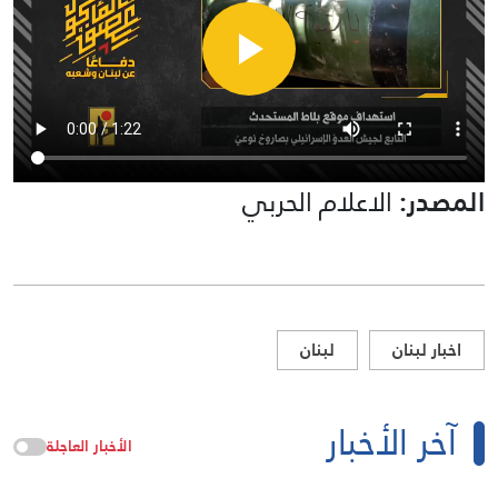
المصدر:
الاعلام الحربي
اخبار لبنان
لبنان
آخر الأخبار
الأخبار العاجلة