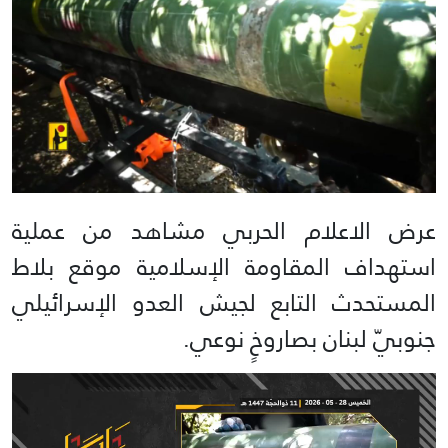
عرض الاعلام الحربي مشاهد من عملية
استهداف المقاومة الإسلامية موقع بلاط
المستحدث التابع لجيش العدو الإسرائيلي
جنوبيّ لبنان بصاروخٍ نوعي.