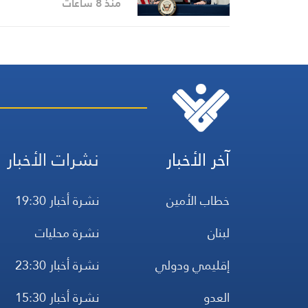
منذ 8 ساعات
آخر الأخبار
نشرات الأخبار
خطاب الأمين
نشرة أخبار 19:30
لبنان
نشرة محليات
إقليمي ودولي
نشرة أخبار 23:30
العدو
نشرة أخبار 15:30