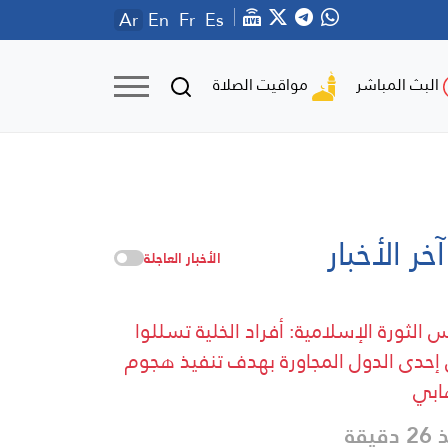
Ar
En
Fr
Es
مواقيت الصلاة
البث المباشر
آخر الأخبار
الأخبار العاجلة
 الثورة الإسلامية: أفراد الخلية تسللوا
إحدى الدول المجاورة بهدف تنفيذ هجوم
ابي
دقيقة