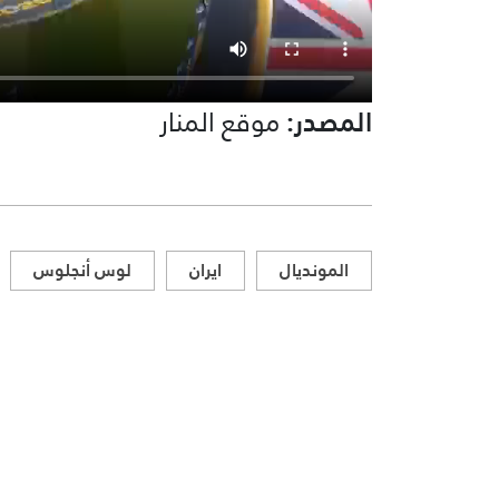
المصدر:
موقع المنار
المونديال
ايران
لوس أنجلوس