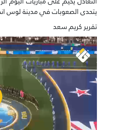
التعادل يُخيم على مباريات اليوم الر
يتحدى الصعوبات في مدينة لوس ان
تقرير كريم سعد