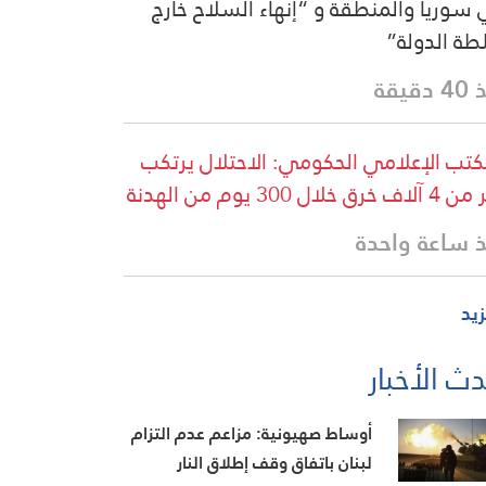
سوريا والمنطقة و “إنهاء السلاح خارج
ة الدولة”
دقيقة
كتب الإعلامي الحكومي: الاحتلال يرتكب
خرق خلال 300 يوم من الهدنة
 ساعة واحدة
زيد
ث الأخبار
أوساط صهيونية: مزاعم عدم التزام
لبنان باتفاق وقف إطلاق النار