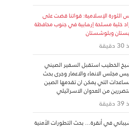
 الثورة الإسلامية: قواتنا قضت على
اد خلية مسلحة إرهابية في جنوب محافظة
تان وبلوشستان
دقيقة
يخ الخطيب استقبل السفير الصيني
يس مجلس الانماء والاعمار وجرى بحث
ساعدات التي يمكن ان تقدمها الصين
تضررين من العدوان الاسرائيلي
دقيقة
يباني في أنقرة… بحث التطورات الأمنية