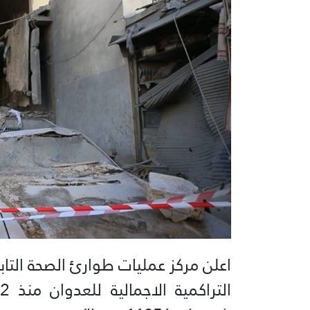
اعلن مركز عمليات طوارئ الصحة التابع