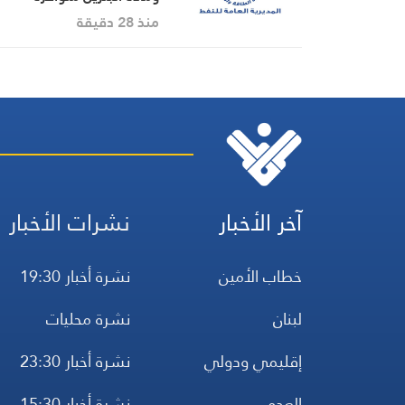
منذ 28 دقيقة
آخر الأخبار
نشرات الأخبار
خطاب الأمين
نشرة أخبار 19:30
لبنان
نشرة محليات
إقليمي ودولي
نشرة أخبار 23:30
العدو
نشرة أخبار 15:30