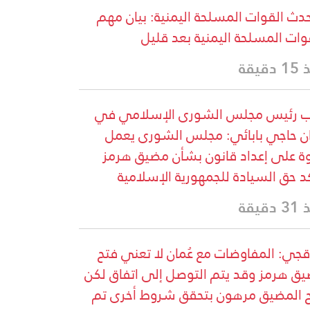
دث القوات المسلحة اليمنية: بيان مهم
وات المسلحة اليمنية بعد قليل
دقيقة
ب رئيس مجلس الشورى الإسلامي في
ان حاجي بابائي: مجلس الشورى يعمل
ة على إعداد قانون بشأن مضيق هرمز
د حق السيادة للجمهورية الإسلامية
دقيقة
قجي: المفاوضات مع عُمان لا تعني فتح
ق هرمز وقد يتم التوصل إلى اتفاق لكن
 المضيق مرهون بتحقق شروط أخرى تم