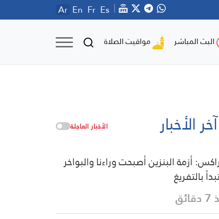
Ar
En
Fr
Es
مواقيت الصلاة
البث المباشر
آخر الأخبار
الأخبار العاجلة
راكس: أزمة البنزين أصبحت وراءنا والبواخر
دأ بالتفريغ
قائق