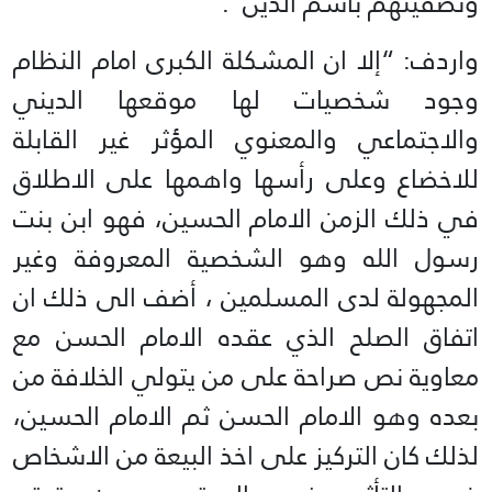
وتصفيتهم باسم الدين”.
واردف: “إلا ان المشكلة الكبرى امام النظام
وجود شخصيات لها موقعها الديني
والاجتماعي والمعنوي المؤثر غير القابلة
للاخضاع وعلى رأسها واهمها على الاطلاق
في ذلك الزمن الامام الحسين، فهو ابن بنت
رسول الله وهو الشخصية المعروفة وغير
المجهولة لدى المسلمين ، أضف الى ذلك ان
اتفاق الصلح الذي عقده الامام الحسن مع
معاوية نص صراحة على من يتولي الخلافة من
بعده وهو الامام الحسن ثم الامام الحسين،
لذلك كان التركيز على اخذ البيعة من الاشخاص