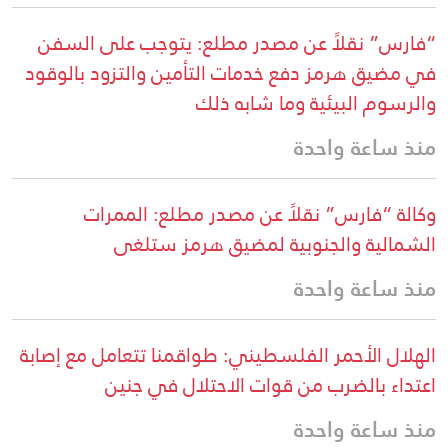
“فارس” نقلاً عن مصدر مطلع: يتوجب على السفن
في مضيق هرمز دفع خدمات التأمين والتزود بالوقود
والرسوم البيئية وما شابه ذلك
منذ ساعة واحدة
وكالة “فارس” نقلاً عن مصدر مطلع: الممرات
الشمالية والجنوبية لمضيق هرمز ستلغى
منذ ساعة واحدة
الهلال الأحمر الفلسطيني: طواقمنا تتعامل مع إصابة
اعتداء بالضرب من قوات الاحتلال في جنين
منذ ساعة واحدة