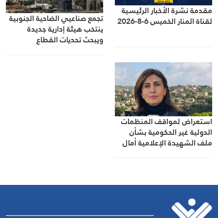
مقدمة نشرة الأخبار الرئيسية
تجمع صناعيي الضاحية الجنوبية
لقناة المنار الخميس 6-8-2026
ينتخب هيئة إدارية جديدة
ويبحث تحديات القطاع
استعراض لمواقف المنظمات
الدولية غير الحكومية بشأن
ملف الشهيدة الإعلامية أمال
خليل