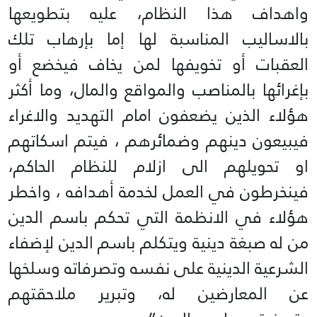
واهداف هذا النظام، عليه بتطويعها
بالاساليب المناسبة لها إما بإرهاب تلك
العقبات أو تخويفها لمن يخاف فيخضع أو
بإغرائها بالمناصب والمواقع والمال، وما أكثر
هؤلاء الذين يضعفون امام التهديد والاغراء
فيبيعون دينهم وضمائرهم ، فيتم اسكاتهم
او تحويلهم الى ازلام للنظام الحاكم،
فينخرطون في العمل لخدمة أهدافه ، واخطر
هؤلاء في الانظمة التي تحكم باسم الدين
من له صبغة دينية ويتكلم باسم الدين لإضفاء
الشرعية الدينية على نفسه وتصرفاته وسلخها
عن المعارضين له، وتبرير ملاحقتهم