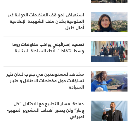
استعراض لمواقف المنظمات الدولية غير
الحكومية بشأن ملف الشهيدة الإعلامية
أمال خليل
تصعيد إسرائيلي يواكب مفاوضات روما
وسط انتقادات لأداء السلطة اللبنانية
مشاهد لمستوطنين في جنوب لبنان تثير
تساؤلات حول مخططات الاحتلال واختبار
السيادة
حمادة: مسار التطبيع مع الاحتلال “ذل
وعار” ولن يحقق أهداف المشروع الصهيو-
أميركي