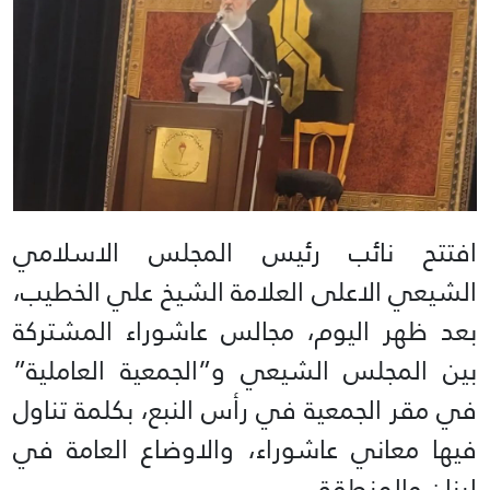
افتتح نائب رئيس المجلس الاسلامي
الشيعي الاعلى العلامة الشيخ علي الخطيب،
بعد ظهر اليوم، مجالس عاشوراء المشتركة
بين المجلس الشيعي و”الجمعية العاملية”
في مقر الجمعية في رأس النبع، بكلمة تناول
فيها معاني عاشوراء، والاوضاع العامة في
لبنان والمنطقة .