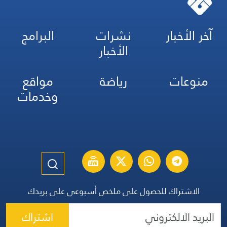
آخر الأخبار
نشرات
البرامج
الأخبار
منوعات
رياضة
مواقع
وخدمات
الاشتراك للحصول على ملخص أسبوعي على بريدك
اشتراك