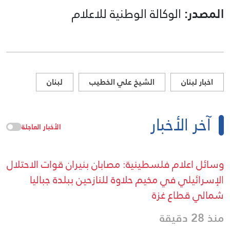
المصدر:
الوكالة الوطنية للاعلام
اخبار لبنان
الشيخ علي الخطيب
لبنان
آخر الأخبار
الأخبار العاجلة
وسائل اعلام فلسطينية: مصابان بنيران قوات الاحتلال
الإسرائيلي في مخيم حلاوة للنازحين ببلدة جباليا
شمالي قطاع غزة
منذ 28 دقيقة