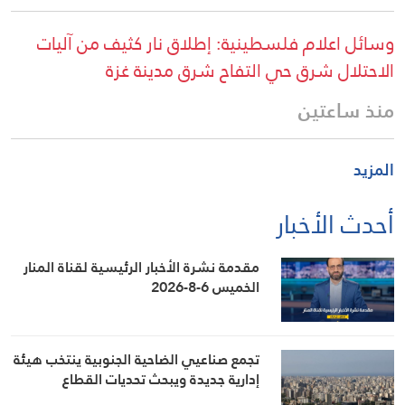
وسائل اعلام فلسطينية: إطلاق نار كثيف من آليات
الاحتلال شرق حي التفاح شرق مدينة غزة
منذ ساعتين
المزيد
أحدث الأخبار
مقدمة نشرة الأخبار الرئيسية لقناة المنار
الخميس 6-8-2026
تجمع صناعيي الضاحية الجنوبية ينتخب هيئة
إدارية جديدة ويبحث تحديات القطاع