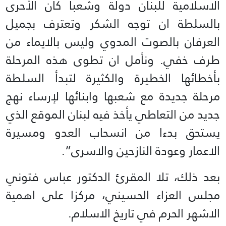
الاسلامية للبنان دولة وشعبا كان الأحرى
بالسلطة ان توجه الشكر وتعترف بجميل
العرفان بالصوت المدوي وليس بالايماء من
طرف خفي. ونأمل ان تطوى هذه المرحلة
بأخطائها الخطيرة والكثيرة لتبدأ السلطة
مرحلة جديدة مع شعبها وابنائها لإرساء نهج
جديد من التعاطي يأخذ فيه لبنان الموقع الذي
يستحق بدءا من انسحاب العدو ومسيرة
الاعمار وعودة النازحين والاسرى”.
بعد ذلك، تلا المقرئ الدكتور عباس فتوني
مجلس العزاء الحسيني، مركزا على اهمية
الاشهر الحرم في تاريخ الاسلام.