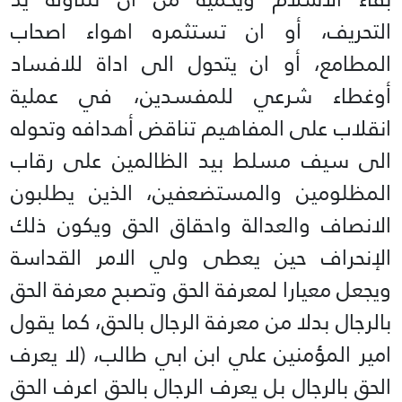
التحريف، أو ان تستثمره اهواء اصحاب
المطامع، أو ان يتحول الى اداة للافساد
أوغطاء شرعي للمفسدين، في عملية
انقلاب على المفاهيم تناقض أهدافه وتحوله
الى سيف مسلط بيد الظالمين على رقاب
المظلومين والمستضعفين، الذين يطلبون
الانصاف والعدالة واحقاق الحق ويكون ذلك
الإنحراف حين يعطى ولي الامر القداسة
ويجعل معيارا لمعرفة الحق وتصبح معرفة الحق
بالرجال بدلا من معرفة الرجال بالحق، كما يقول
امير المؤمنين علي ابن ابي طالب، (لا يعرف
الحق بالرجال بل يعرف الرجال بالحق اعرف الحق