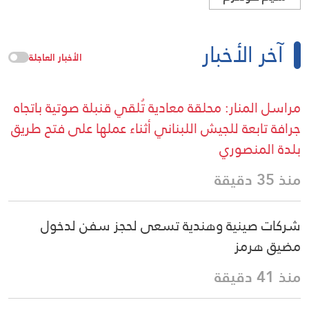
آخر الأخبار
الأخبار العاجلة
مراسل المنار: محلقة معادية تُلقي قنبلة صوتية باتجاه
جرافة تابعة للجيش اللبناني أثناء عملها على فتح طريق
بلدة المنصوري
منذ 35 دقيقة
شركات صينية وهندية تسعى لحجز سفن لدخول
مضيق هرمز
منذ 41 دقيقة