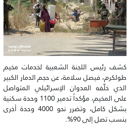
كشف رئيس اللجنة الشعبية لخدمات مخيم
طولكرم، فيصل سلامة، عن حجم الدمار الكبير
الذي خلّفه العدوان الإسرائيلي المتواصل
على المخيم، مؤكداً تدمير 1100 وحدة سكنية
بشكل كامل، وتضرر نحو 4000 وحدة أخرى
بنسب تصل إلى 90%.