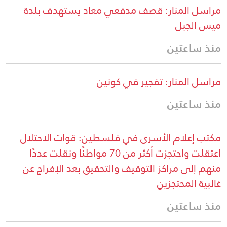
مراسل المنار: قصف مدفعي معاد يستهدف بلدة
ميس الجبل
منذ ساعتين
مراسل المنار: تفجير في كونين
منذ ساعتين
مكتب إعلام الأسرى في فلسطين: قوات الاحتلال
اعتقلت واحتجزت أكثر من 70 مواطنًا ونقلت عددًا
منهم إلى مراكز التوقيف والتحقيق بعد الإفراج عن
غالبية المحتجزين
منذ ساعتين