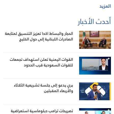
المزيد
أحدث الأخبار
الحجار والبساط اكدا تعزيز التنسيق لمتابعة
الصادرات اللبنانية إلى دول الخليج
القوات اليمنية تعلن استهداف تجمعات
للقوات السعودية قرب الحدود
بري يدعو إلى جلسة تشريعية الثلاثاء
والأربعاء المقبلين
تصريحات ترامب دبلوماسية استعراضية