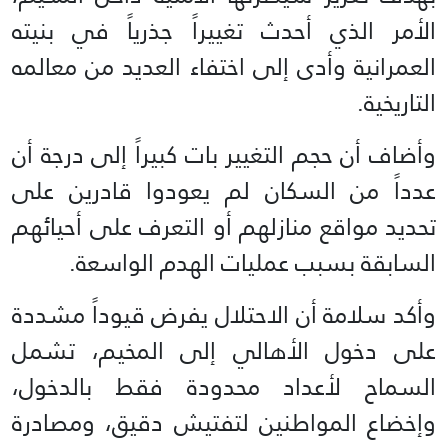
الأمر الذي أحدث تغييراً جذرياً في بنيته
العمرانية وأدى إلى اختفاء العديد من معالمه
التاريخية.
وأضاف أن حجم التغيير بات كبيراً إلى درجة أن
عدداً من السكان لم يعودوا قادرين على
تحديد مواقع منازلهم أو التعرف على أحيائهم
السابقة بسبب عمليات الهدم الواسعة.
وأكد سلامة أن الاحتلال يفرض قيوداً مشددة
على دخول الأهالي إلى المخيم، تشمل
السماح لأعداد محدودة فقط بالدخول،
وإخضاع المواطنين لتفتيش دقيق، ومصادرة