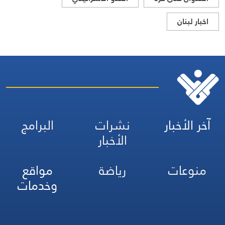
اخبار لبنان
آخر الأخبار
نشرات
البرامج
الأخبار
منوعات
رياضة
مواقع
وخدمات