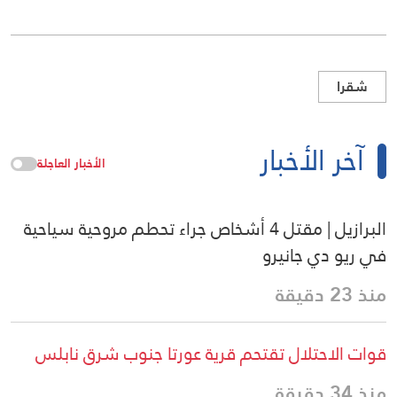
شقرا
آخر الأخبار
الأخبار العاجلة
البرازيل | مقتل 4 أشخاص جراء تحطم مروحية سياحية
في ريو دي جانيرو
منذ 23 دقيقة
قوات الاحتلال تقتحم قرية عورتا جنوب شرق نابلس
منذ 34 دقيقة