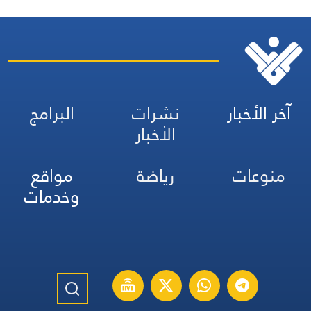
آخر الأخبار
نشرات
البرامج
الأخبار
منوعات
رياضة
مواقع
وخدمات