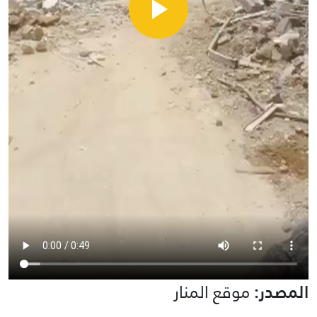
المصدر:
موقع المنار