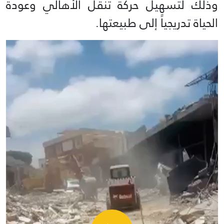
وذلك لتسهيل حركة تنقل الأهالي وعودة
الحياة تدريجياً إلى طبيعتها.