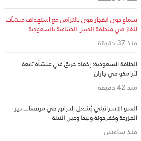
سماع دوي انفجار قوي بالتزامن مع استهداف منشآت
للغاز في منطقة الجبيل الصناعية بالسعودية
منذ 37 دقيقة
الطاقة السعودية: إخماد حريق في منشأة تابعة
لأرامكو في جازان
منذ 42 دقيقة
العدو الإسرائيلي يُشعل الحرائق في مرتفعات دير
المزرعة وكفرحونة ونيحا وعين التينة
منذ ساعتين