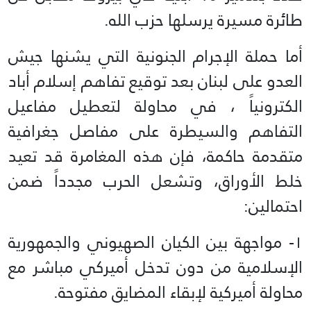
طائرة مسيرة يرسلها حزب الله.
أما حملة الإجرام الجنونية التي يشنها جيش
العدو على لبنان بعد توقيع تفاهم إسلام أباد
الكترونياً ، في محاولة لتعطيل مفاعيل
التفاهم والسيطرة على مفاصل جغرافية
متقدمة حاكمة، فإن هذه المغامرة قد تعيد
خلط الأوراق، وتشعل الحرب مجدداً ضمن
احتمالين:
١- مواجهة بين الكيان الصهيوني والجمهورية
الإسلامية من دون تدخل أميركي مباشر مع
محاولة أميركية لإبقاء المضايق مفتوحة.