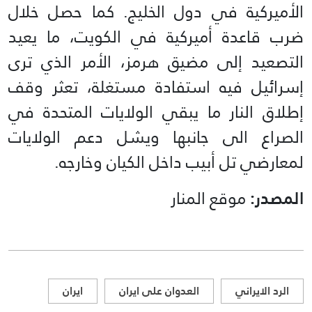
الأميركية في دول الخليج. كما حصل خلال
ضرب قاعدة أميركية في الكويت، ما يعيد
التصعيد إلى مضيق هرمز، الأمر الذي ترى
إسرائيل فيه استفادة مستغلة، تعثر وقف
إطلاق النار ما يبقي الولايات المتحدة في
الصراع الى جانبها ويشل دعم الولايات
لمعارضي تل أبيب داخل الكيان وخارجه.
المصدر:
موقع المنار
الرد الايراني
العدوان على ايران
ايران