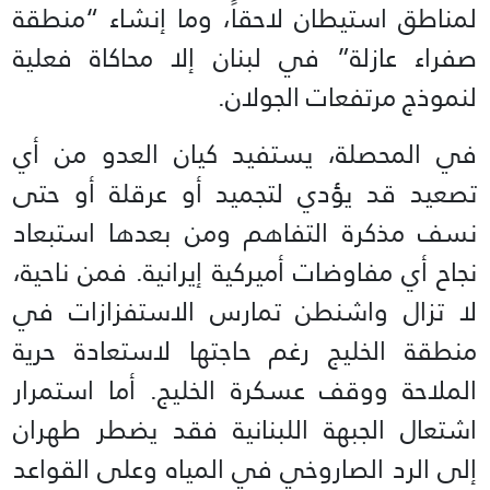
لمناطق استيطان لاحقاً، وما إنشاء “منطقة
صفراء عازلة” في لبنان إلا محاكاة فعلية
لنموذج مرتفعات الجولان.
في المحصلة، يستفيد كيان العدو من أي
تصعيد قد يؤدي لتجميد أو عرقلة أو حتى
نسف مذكرة التفاهم ومن بعدها استبعاد
نجاح أي مفاوضات أميركية إيرانية. فمن ناحية،
لا تزال واشنطن تمارس الاستفزازات في
منطقة الخليج رغم حاجتها لاستعادة حرية
الملاحة ووقف عسكرة الخليج. أما استمرار
اشتعال الجبهة اللبنانية فقد يضطر طهران
إلى الرد الصاروخي في المياه وعلى القواعد