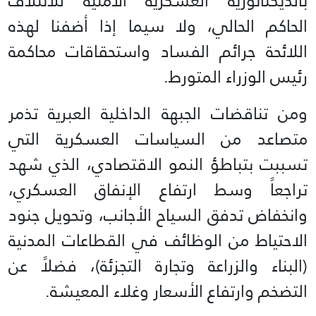
بالديكتاتورية العسكرية الأمنية للائتلاف
الحاكم الحالي، ولا سيما إذا أضفنا لهذه
اللائحة جرائم الفساد واستحقاقات محاكمة
رئيس الوزراء المتورط.
ومن تناقضات الجبهة الداخلية العبرية تذمر
متصاعد من السياسات العسكرية التي
تسببت بتباطؤ النمو الاقتصادي، الذي شهد
تراجعاً وسط ارتفاع الإنفاق العسكري،
وانخفاض تدفق السياح الأجانب، وتحويل جنود
الاحتياط من الوظائف في القطاعات المدنية
(البناء والزراعة وتجارة التجزئة)، فضلاً عن
التضخم وارتفاع الأسعار وغلاء المعيشة.