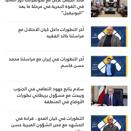
في القوة البحرية في مرحلة ما بعد
“اليونيفيل”
آخر التطورات داخل كيان الاحتلال مع
مراسلنا خالد الفقيه
آخر التطورات في إيران مع مراسلنا محمد
حسن قاسم
سلام يتابع جهود التعافي في الجنوب
ويبحث مع مسؤول بريطاني تطورات
الأوضاع في المنطقة
التطورات في كيان العدو.. قراءة في
المشهد مع محرر الشؤون العبرية حسن