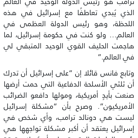
ترامب هو رئيس الدولة الوحيد في العالم
الذي يُبدي تعاطفًا مع إسرائيل في هذه
اللحظة، وهو رئيس الدولة العظمى في
العالم… ولو كنت في حكومة إسرائيل، لما
هاجمت الحليف القوي الوحيد المتبقي لي
في العالم.”
وتابع فانس قائلا إن “على إسرائيل أن تدرك
أن ثلثي الأسلحة الدفاعية التي حمت أرضها
صنعت بأيدٍ أمريكية، ومولها دافعو الضرائب
الأمريكيون”. وصرح بأن “مشكلة إسرائيل
ليست هي دونالد ترامب، وأي شخص في
إسرائيل يعتقد أن أكبر مشكلة تواجهها هي