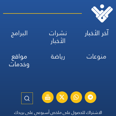
آخر الأخبار
نشرات
البرامج
الأخبار
منوعات
رياضة
مواقع
وخدمات
الاشتراك للحصول على ملخص أسبوعي على بريدك