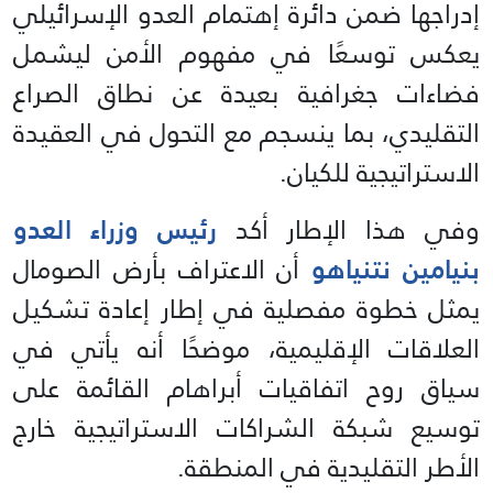
إدراجها ضمن دائرة إهتمام العدو الإسرائيلي
يعكس توسعًا في مفهوم الأمن ليشمل
فضاءات جغرافية بعيدة عن نطاق الصراع
التقليدي، بما ينسجم مع التحول في العقيدة
الاستراتيجية للكيان.
وفي هذا الإطار أكد
رئيس وزراء العدو
بنيامين نتنياهو
أن الاعتراف بأرض الصومال
يمثل خطوة مفصلية في إطار إعادة تشكيل
العلاقات الإقليمية، موضحًا أنه يأتي في
سياق روح اتفاقيات أبراهام القائمة على
توسيع شبكة الشراكات الاستراتيجية خارج
الأطر التقليدية في المنطقة.