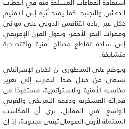
استفادة الجماعات المسلحة منه في الخطاب
الدعائي والتجنيد. كما يمتد أثره إلى الإقليم
ككل عبر زيادة التنافس الدولي على موانئ
وممرات البحر الأحمر، وتحول القرن الإفريقي
إلى ساحة تقاطع مصالح أمنية واقتصادية
متشابكة.
ويوضح علي المحطوري أن الكيان الإسرائيلي
يسعى من خلال هذا التقارب إلى تعزيز
مكاسبه الأمنية والاستراتيجية، مستفيدًا من
قدراته العسكرية ودعمه الأمريكي والغربي
الواسع. في المقابل، يرى أن المكاسب
المحتملة لأرض الصومال تبقى محدودة، إذ إن