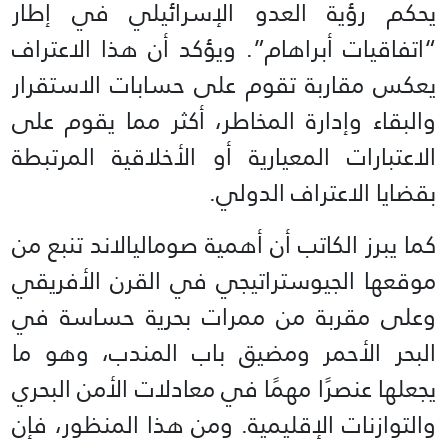
يحكم رؤية العدو الإسرائيلي في إطار
“اتفاقيات أبراهام”. ويؤكد أن هذا الاعتراف
يعكس مقاربة تقوم على حسابات الاستقرار
والبقاء وإدارة المخاطر، أكثر مما يقوم على
الاعتبارات المعيارية أو الأخلاقية المرتبطة
بقضايا الاعتراف الدولي.
كما يبرز الكاتب أن أهمية صوماليالاند تنبع من
موقعها الجيوستراتيجي في القرن الأفريقي
وعلى مقربة من ممرات بحرية حساسة في
البحر الأحمر ومضيق باب المندب، وهو ما
يجعلها عنصرًا مهمًا في معادلات الأمن البحري
والتوازنات الإقليمية. ومن هذا المنظور، فإن