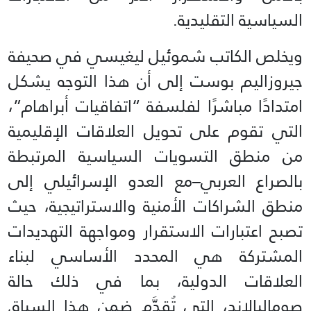
السياسية التقليدية.
ويخلص الكاتب شموئيل ليغيسي في صحيفة
جيروزاليم بوست إلى أن هذا التوجه يشكل
امتدادًا مباشرًا لفلسفة “اتفاقيات أبراهام”،
التي تقوم على تحويل العلاقات الإقليمية
من منطق التسويات السياسية المرتبطة
بالصراع العربي–مع العدو الإسرائيلي إلى
منطق الشراكات الأمنية والاستراتيجية، حيث
تصبح اعتبارات الاستقرار ومواجهة التهديدات
المشتركة هي المحدد الأساسي لبناء
العلاقات الدولية، بما في ذلك حالة
صوماليالاند، التي تُقدَّم ضمن هذا السياق