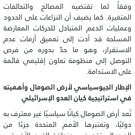
وفقاً لما تقتضيه المصالح والتحالفات
المتغيرة. كما يضيف أن النزاعات على الحدود
وعمليات الدعم المتبادل للحركات المعارضة
المسلحة قد أدت إلى تعميق أزمات عدم
الاستقرار، وهو ما حدّ بدوره من فرص
التوصل إلى منظومة تعاون إقليمي قائمة
على الاستدامة.
الإطار الجيوسياسي لأرض الصومال وأهميته
في استراتيجية كيان العدو الإسرائيلي
تُعد أرض الصومال كيانًا سياسيًا غير معترف به
دوليًا، وتعتبرها الأمم المتحدة جزءًا من