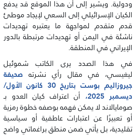
ودولية. ويشير إلى أن هذا الموقع قد يدفع
الكيان الإسرائيلي إلى السعي لإيجاد موطئ
قدم متقدم لمواجهة ما يعتبره تهديدات
ناشئة في اليمن أو تهديدات مرتبطة بالدور
الإيراني في المنطقة.
في هذا الصدد يرى الكاتب شموئيل
ليغيسي، في مقال رأي نشرته
صحيفة
جيروزاليم بوست بتاريخ 30 كانون الأول/
ديسمبر 2025،
أن اعتراف كيان العدو بـ
صومايالاند لا يمكن فهمه بوصفه خطوة رمزية
أو تعبيرًا عن اعتبارات عاطفية أو سياسية
تقليدية، بل يأتي ضمن منطق براغماتي واضح