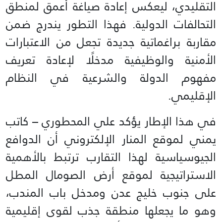
التقليدي، ليعكس إعادة صياغة أعمق لمنطق
التحالفات الدولية. فهذا التطور يندرج ضمن
مقاربة براغماتية جديدة تجعل من الاعتبارات
الأمنية والوظيفية مدخلًا لإعادة تعريف
مفهوم الدولة والشرعية في النظام
الإقليمي.
في هذا الإطار يؤكد علي المحطوري – كاتب
يمني لموقع المنار الإلكتروني أن الدوافع
الجيوسياسية لهذا التقارب ترتبط بالأهمية
الاستراتيجية لموقع أرض الصومال المطل
على جنوب خليج عدن ومدخل باب المندب،
وهو ما يجعلها منطقة جذب لقوى إقليمية