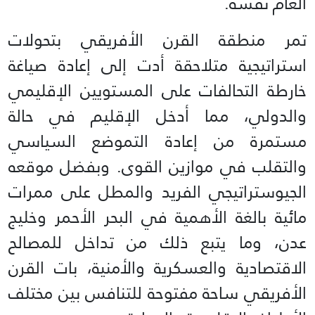
العام نفسه.
تمر منطقة القرن الأفريقي بتحولات
استراتيجية متلاحقة أدت إلى إعادة صياغة
خارطة التحالفات على المستويين الإقليمي
والدولي، مما أدخل الإقليم في حالة
مستمرة من إعادة التموضع السياسي
والتقلب في موازين القوى. وبفضل موقعه
الجيوستراتيجي الفريد والمطل على ممرات
مائية بالغة الأهمية في البحر الأحمر وخليج
عدن، وما يتبع ذلك من تداخل للمصالح
الاقتصادية والعسكرية والأمنية، بات القرن
الأفريقي ساحة مفتوحة للتنافس بين مختلف