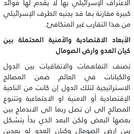
الاعتراف الإسرائيلي بها لا يقدم لها فوائد
كبيرة مقارنة بما قد يجنيه الطرف الإسرائيلي
من هذا التقارب غير المتكافئ.
الأبعاد الاقتصادية والأمنية المحتملة بين
كيان العدو وارض الصومال
تصنف التفاهمات والاتفاقيات بين الدول
والكيانات في العالم ضمن المصالح
الاستراتيجية لتلك الدول إن كانت من الناحية
الإقتصادية أو الامنية او الاجتماعية وتتنوع
المصالح الى ان تصل ربما الى الاندماج بين
بعضها البعض ولكن البعد الذي بدأ يتشكل
بين ارض الصومال وكيان العدو له بعدين