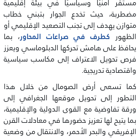
مستقر أمنيًا وسياسيًا في بيئة إقليمية
مضطربة، حيث تخدع الجوار بتبني خطاب
متوازن يهدف إلى تجنب التصعيد الإقليمي أو
الظهور
كطرف في صراعات المحاور
، بما
يحافظ على هامش تحركها الدبلوماسي ويعزز
فرص تحويل الاعتراف إلى مكاسب سياسية
واقتصادية تدريجية.
كما تسعى أرض الصومال من خلال هذا
التطور إلى تحويل موقعها الجغرافي إلى
ورقة تفاوضية مع القوى الدولية والإقليمية،
بما يتيح لها تعزيز حضورها في معادلات القرن
الإفريقي والبحر الأحمر، والانتقال من وضعية