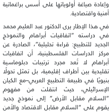
وإعادة صياغة أولوياتها على أسس براغماتية
أمنية واقتصادية.
في هذا الإطار يرى الدكتور عبد العليم محمد
في دراسته “اتفاقيات أبراهام والنموذج
الجديد للتطبيع: قراءة تحليلية”، الصادرة عن
مركز الدراسات الفلسطينية، أن اتفاقيات
أبراهام لا تُعد مجرد ترتيبات دبلوماسية
تقليدية بين أطراف إقليمية، بل تمثل تحولًا
بنيويًا في طبيعة التطبيع العربي–مع الكيان
الإسرائيلي، حيث انتقلت من مفهوم
“السلام مقابل الأرض” إلى نموذج جديد
يقوم على “السلام مقابل الاقتصاد والأمن