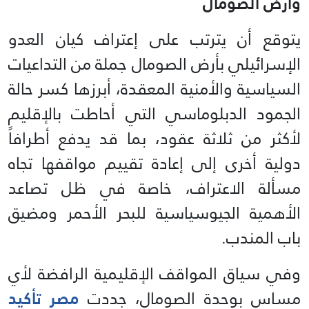
وأرض الصومال
يتوقع أن يترتب على إعتراف كيان العدو
الإسرائيلي بأرض الصومال جملة من التداعيات
السياسية والأمنية المعقدة، أبرزها كسر حالة
الجمود الدبلوماسي التي أحاطت بالإقليم
لأكثر من ثلاثة عقود، بما قد يدفع أطرافاً
دولية أخرى إلى إعادة تقييم مواقفها تجاه
مسألة الاعتراف، خاصة في ظل تصاعد
الأهمية الجيوسياسية للبحر الأحمر ومضيق
باب المندب.
وفي سياق المواقف الإقليمية الرافضة لأي
مساس بوحدة الصومال، جددت
مصر تأكيد