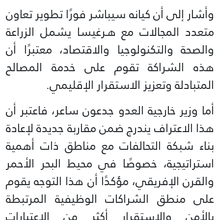
وأشار إلى أن كيانه سيباشر فورًا تطوير تعاون
متعدد المجالات مع هـرغيسا يشمل الزراعة
والصحة والتكنولوجيا والاقتصاد، معتبرًا أن
هذه الشراكة تقوم على خدمة المصالح
المتبادلة وتعزيز الاستقرار الإقليمي.
أما وزير خارجية العدو جدعون ساعر، فاعتبر أن
هذا الاعتراف يندرج ضمن مقاربة جديدة لإعادة
بناء شبكة التحالفات مع مناطق ذات أهمية
استراتيجية، خصوصًا في محيط البحر الأحمر
والقرن الإفريقي، مؤكدًا أن هذا التوجه يقوم
على منطق الشراكات الوظيفية المرتبطة
بالأمن والاستقرار أكثر من الاعتبارات