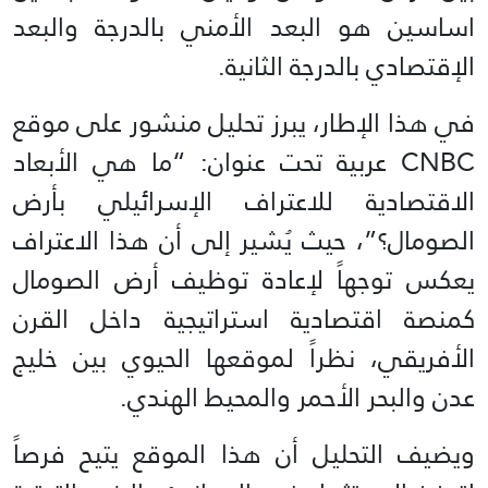
اساسين هو البعد الأمني بالدرجة والبعد
الإقتصادي بالدرجة الثانية.
في هذا الإطار، يبرز تحليل منشور على موقع
CNBC عربية تحت عنوان: “ما هي الأبعاد
الاقتصادية للاعتراف الإسرائيلي بأرض
الصومال؟”، حيث يُشير إلى أن هذا الاعتراف
يعكس توجهاً لإعادة توظيف أرض الصومال
كمنصة اقتصادية استراتيجية داخل القرن
الأفريقي، نظراً لموقعها الحيوي بين خليج
عدن والبحر الأحمر والمحيط الهندي.
ويضيف التحليل أن هذا الموقع يتيح فرصاً