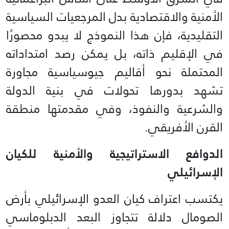
الأمنية والاقتصادية بدل المرجعيات السياسية
التقليدية، فإن هذا النموذج لا يبدو محصورًا
في الإقليم ذاته، بل يمكن رصد امتداداته
المحتملة نحو أقاليم جيوسياسية مجاورة
تشهد بدورها تحولات في بنية الدولة
والشرعية والنفوذ، وفي مقدمتها منطقة
القرن الأفريقي.
الدوافع الاستراتيجية والأمنية للكيان
الإسرائيلي
يكتسب اعتراف كيان العدو الإسرائيلي بأرض
الصومال دلالة تتجاوز البعد الدبلوماسي