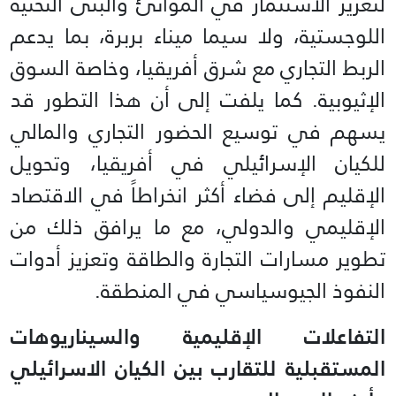
لتعزيز الاستثمار في الموانئ والبنى التحتية
اللوجستية، ولا سيما ميناء بربرة، بما يدعم
الربط التجاري مع شرق أفريقيا، وخاصة السوق
الإثيوبية. كما يلفت إلى أن هذا التطور قد
يسهم في توسيع الحضور التجاري والمالي
للكيان الإسرائيلي في أفريقيا، وتحويل
الإقليم إلى فضاء أكثر انخراطاً في الاقتصاد
الإقليمي والدولي، مع ما يرافق ذلك من
تطوير مسارات التجارة والطاقة وتعزيز أدوات
النفوذ الجيوسياسي في المنطقة.
التفاعلات الإقليمية والسيناريوهات
المستقبلية للتقارب بين الكيان الاسرائيلي