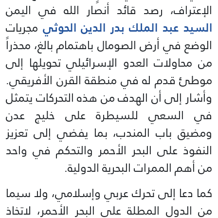
الإعتراف، رصد قائد أنصار الله في اليمن
السيد عبد الملك بدر الدين الحوثي
مجريات
الوضع في أرض الصومال باهتمام بالغ، محذراً
من محاولات العدو الإسرائيلي تحويلها إلى
موطئ قدم له في منطقة القرن الأفريقي.
وأشار إلى أن الهدف من هذه التحركات يتمثل
في السعي للسيطرة على خليج عدن
ومضيق باب المندب، بما يفضي إلى تعزيز
النفوذ على البحر الأحمر والتحكم في واحد
من أهم الممرات البحرية الدولية.
كما دعا إلى تحرك عربي وإسلامي، ولا سيما
من الدول المطلة على البحر الأحمر، لاتخاذ