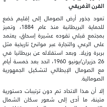
القرن الأفريقي
تعود جذور أرض الصومال إلى إقليم خضع
للحماية البريطانية منذ عام 1884، وتميز
بمجتمع قبلي تقوده عشيرة إسحاق، يعتمد
على الرعي والتجارة عبر موانئ تاريخية مثل
بربرة وزيلا. وبعد استقلاله عن بريطانيا في
26 حزيران/يونيو 1960، اتحد بعد خمسة أيام
مع الصومال الإيطالي لتشكيل الجمهورية
الصومالية.
إلا أن هذا الاتحاد تم دون ترتيبات دستورية
متينة، ما أدى إلى شعور سكان الشمال