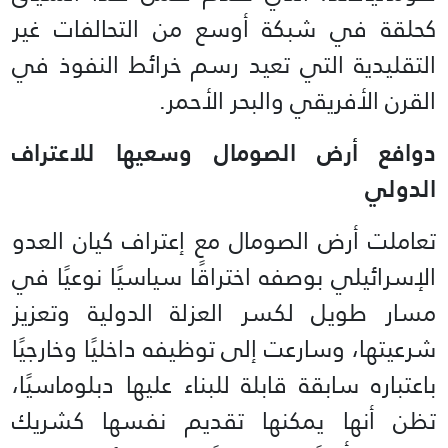
كحلقة في شبكة أوسع من التحالفات غير
التقليدية التي تعيد رسم خرائط النفوذ في
القرن الأفريقي والبحر الأحمر.
دوافع أرض الصومال وسعيها للاعتراف
الدولي
تعاملت أرض الصومال مع إعتراف كيان العدو
الإسرائيلي بوصفه اختراقًا سياسيًا نوعيًا في
مسار طويل لكسر العزلة الدولية وتعزيز
شرعيتها، وسارعت إلى توظيفه داخليًا وخارجيًا
باعتباره سابقة قابلة للبناء عليها دبلوماسيًا،
تظن أنها يمكنها تقديم نفسها كشريك