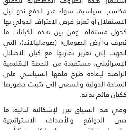
استثمار هذه الظروف المضطربة لتحقيق
مكاسب سياسية، سواء عبر الدفع نحو نيل
الاستقلال أو تعزيز فرص الاعتراف الدولي بها
كدول مستقلة. ومن بين هذه الكيانات ما
يُعرف بـ«أرض الصومال» (صوماليالاند)، التي
اتجهت إلى تعزيز تقاربها مع كيان الاحتلال
الإسرائيلي، مستفيدة من اللحظة الإقليمية
الراهنة لإعادة طرح ملفها السياسي على
الساحة الدولية والسعي إلى تثبيت حضورها
ككيان قائم بذاته.
وفي هذا السياق تبرز الإشكالية التالية: ما
هي الدوافع والأهداف الاستراتيجية