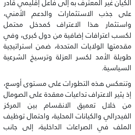
الكيان غير المعترف به إلى فاعل إقليمي قادر
على جذب الاستثمارات والدعم الأمني،
واستثمار هذا الاعتراف كمدخل محتمل
لكسب اعترافات إضافية من دول كبرى، وفي
مقدمتها الولايات المتحدة، ضمن استراتيجية
طويلة الأمد لكسر العزلة وترسيخ الشرعية
السياسية.
وتنعكس هذه التطورات على مستوى أوسع،
إذ يثير الاعتراف تداعيات معقدة على الصومال
من خلال تعميق الانقسام بين المركز
الفيدرالي والكيانات المحلية، واحتمال توظيف
الملف في الصراعات الداخلية، إلى جانب