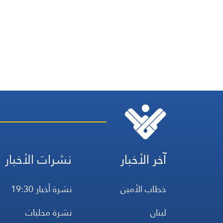
آخر الأخبار
نشرات الأخبار
خطاب الأمين
نشرة أخبار 19:30
لبنان
نشرة محليات