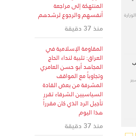
المنتهكة إلى مراجعة
أنفسهم والرجوع لرشدهم
وزارة
منذ 37 دقيقة
المقاومة الإسلامية في
العراق: تلبية لنداء الحاج
ب
المجاهد أبو حسن العامري
وتجاوباً مع المواقف
ير
المشرفة من بعض القادة
السياسيين الشرفاء تقرر
تأجيل الرد الذي كان مقرراً
هذا اليوم
منذ 37 دقيقة