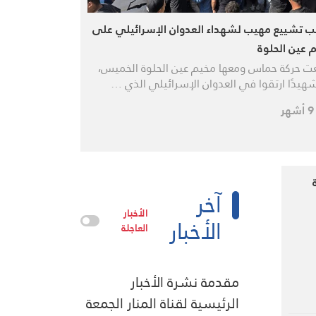
 تشييع مهيب لشهداء العدوان الإسرائيلي على
 عين الحلوة
عت حركة حماس ومعها مخيم عين الحلوة الخميس،
آخر
الأخبار
الأخبار
العاجلة
مقدمة نشرة الأخبار
الرئيسية لقناة المنار الجمعة