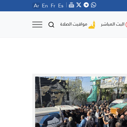
Ar
En
Fr
Es
مواقيت الصلاة
البث المباشر