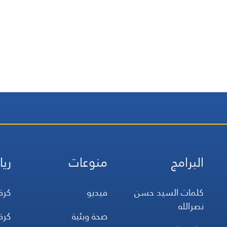
البرامج
منوعات
ريا
كلمات السيد حسن
فيديو
كرة
نصرالله
صحة وبئية
كرة