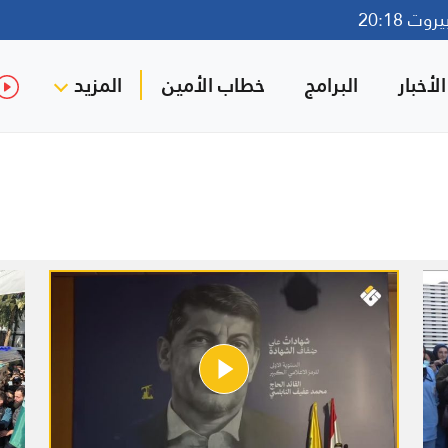
ت 20:18
لأخبار
البرامج
خطاب الأمين
المزيد