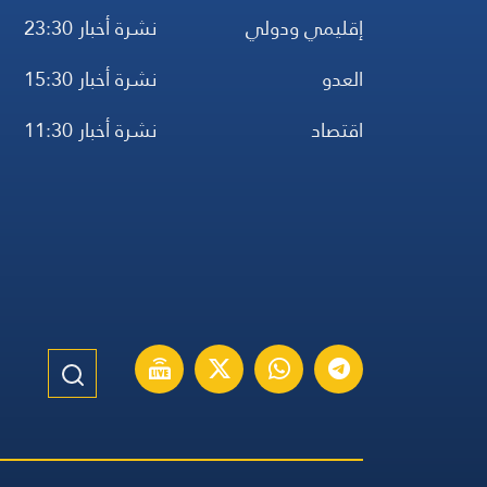
إقليمي ودولي
نشرة أخبار 23:30
العدو
نشرة أخبار 15:30
اقتصاد
نشرة أخبار 11:30