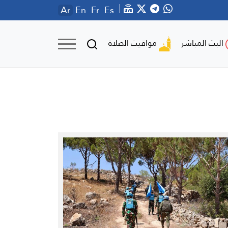
Ar
En
Fr
Es
مواقيت الصلاة
البث المباشر