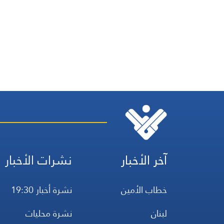
آخر الأخبار
نشرات الأخبار
خطاب الأمين
نشرة أخبار 19:30
لبنان
نشرة محليات