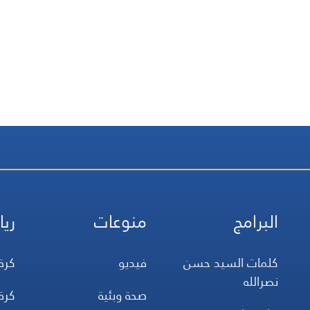
البرامج
منوعات
ريا
كلمات السيد حسن
فيديو
كرة
نصرالله
صحة وبئية
كرة