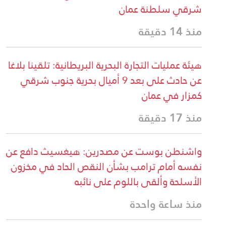
شرقي سلطنة عمان
منذ 14 دقيقة
هيئة عمليات التجارة البحرية البريطانية: تلقينا بلاغا
عن حادث على بعد 9 أميال بحرية جنوب شرقي
كمزار في عمان
منذ 17 دقيقة
واشنطن بوست عن مصدرين: هيغسيث دافع عن
نفسه أمام ترامب بشأن النقص الحاد في مخزون
الأسلحة وألقى باللوم على نائبه
منذ ساعة واحدة