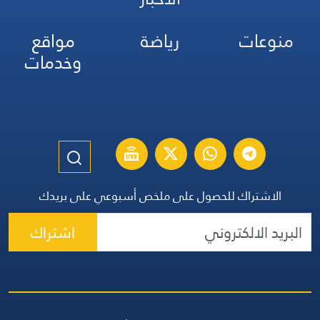
منوعات
رياضة
مواقع
وخدمات
الاشتراك للحصول على ملخص أسبوعي على بريدك
اشتراك