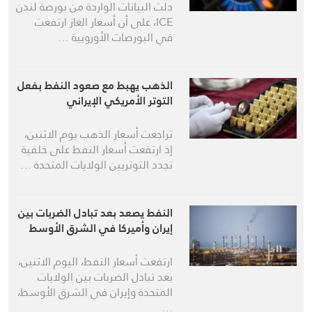
دلت البيانات الواردة من بورصة لندن
ICE، على أن أسعار الغاز ارتفعت
في البورصات الأوروبية …
الذهب يهبط مع صعود النفط بفعل
التوتر الأمريكي الإيراني
تراجعت أسعار الذهب يوم الاثنين،
إذ ارتفعت أسعار النفط على خلفية
تجدد التوتربين الولايات المتحدة …
النفط يصعد بعد تبادل الضربات بين
إيران وأميركا في الشرق الأوسط
ارتفعت أسعار النفط، اليوم الاثنين،
بعد تبادل ‌الضربات بين الولايات
المتحدة وإيران في الشرق الأوسط،
…