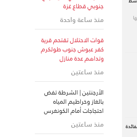
وسط
جنوبي قطاع غزة
ا
منذ ساعة واحدة
قوات الاحتلال تقتحم قرية
كفر عبوش جنوب طولكرم
وتداهم عدة منازل
منذ ساعتين
الأرجنتين | الشرطة تفض
بالغاز وخراطيم المياه
احتجاجات أمام الكونغرس
منذ ساعتين