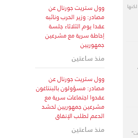
لكنها
وول ستريت جورنال عن
مصادر: وزير الحرب ونائبه
عقدا يوم الثلاثاء جلسة
إحاطة سرية مع مشرعين
جمهوريين
منذ ساعتين
وول ستريت جورنال عن
مصادر: مسؤولون بالبنتاغون
عقدوا اجتماعات سرية مع
مشرعين جمهوريين لحشد
الدعم لطلب الإنفاق
منذ ساعتين
رنت”