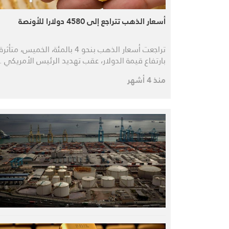
أسعار الذهب تتراجع إلى 4580 دولارا للأونصة
تراجعت أسعار الذهب بنحو 4 بالمئة، الخميس، متأثرة
بارتفاع قيمة الدولار، عقب تهديد الرئيس الأمريكي 
منذ 4 أشهر