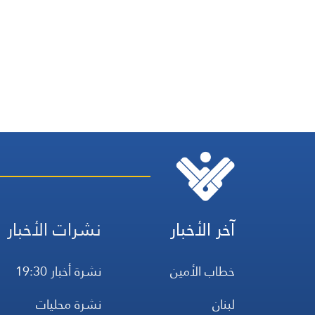
آخر الأخبار
نشرات الأخبار
خطاب الأمين
نشرة أخبار 19:30
لبنان
نشرة محليات