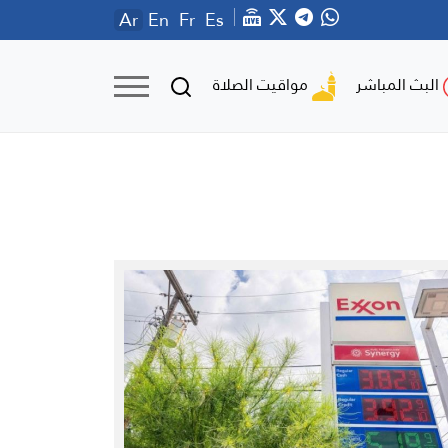
Ar
En
Fr
Es
مواقيت الصلاة
البث المباشر