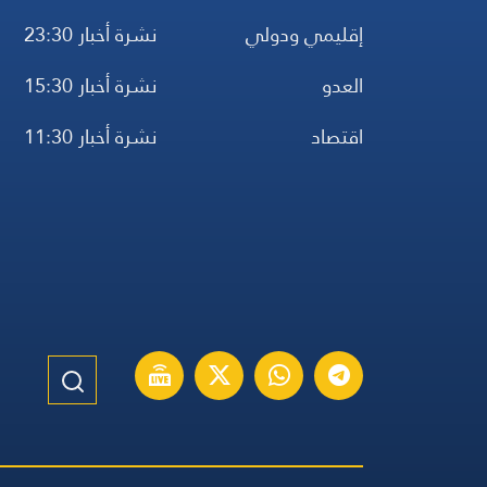
إقليمي ودولي
نشرة أخبار 23:30
العدو
نشرة أخبار 15:30
اقتصاد
نشرة أخبار 11:30