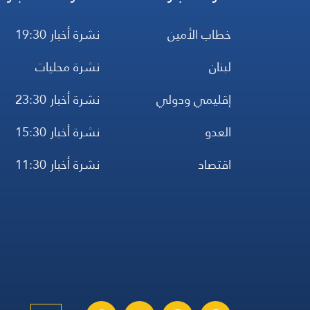
خطاب الأمين
نشرة أخبار 19:30
لبنان
نشرة محليات
إقليمي ودولي
نشرة أخبار 23:30
العدو
نشرة أخبار 15:30
اقتصاد
نشرة أخبار 11:30