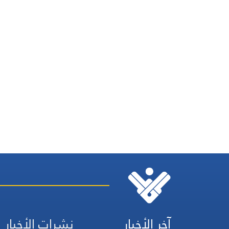
آخر الأخبار
نشرات الأخبار