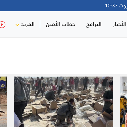
10:33
لأخبار
البرامج
خطاب الأمين
المزيد