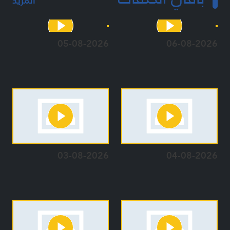
المزيد
05-08-2026
06-08-2026
03-08-2026
04-08-2026