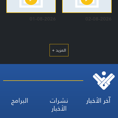
01-08-2026
02-08-2026
المزيد +
آخر الأخبار
نشرات
البرامج
الأخبار