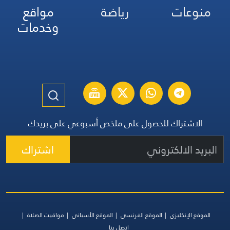
منوعات
رياضة
مواقع
وخدمات
الاشتراك للحصول على ملخص أسبوعي على بريدك
اشتراك
الموقع الإنكليزي
الموقع الفرنسي
الموقع الأسباني
مواقيت الصلاة
اتصل بنا