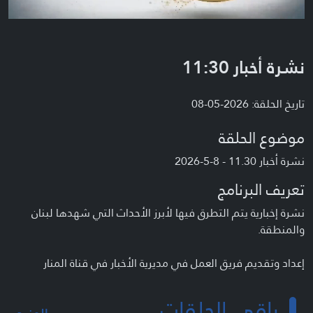
نشرة أخبار 11:30
تاريخ الحلقة: 2026-05-08
موضوع الحلقة
نشرة أخبار 11.30 - 8-5-2026
تعريف البرنامج
نشرة إخبارية يتم التطرق فيها لأبرز الأحداث التي شهدها لبنان
والمنطقة.
إعداد وتقديم فريق العمل في مديرية الأخبار في قناة المنار
باقي الحلقات